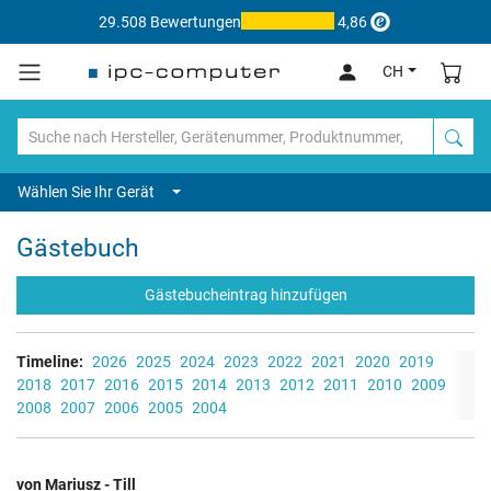
29.508 Bewertungen
4,86
CH
Wählen Sie Ihr Gerät
Gästebuch
Gästebucheintrag hinzufügen
Timeline:
2026
2025
2024
2023
2022
2021
2020
2019
2018
2017
2016
2015
2014
2013
2012
2011
2010
2009
2008
2007
2006
2005
2004
von Mariusz - Till