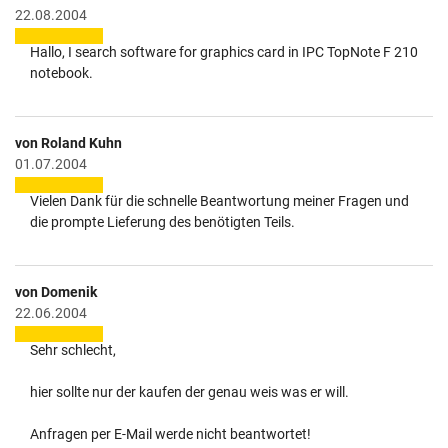
22.08.2004
Hallo, I search software for graphics card in IPC TopNote F 210
notebook.
von Roland Kuhn
01.07.2004
Vielen Dank für die schnelle Beantwortung meiner Fragen und
die prompte Lieferung des benötigten Teils.
von Domenik
22.06.2004
Sehr schlecht,
hier sollte nur der kaufen der genau weis was er will.
Anfragen per E-Mail werde nicht beantwortet!