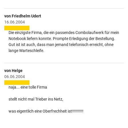
von Friedhelm Udert
16.06.2004
Die einzigste Firma, die ein passendes Combolaufwerk für mein
Notebook liefern konnte. Prompte Erledigung der Bestellung.
Gut ist ist auch, dass man jemand telefonisch erreicht, ohne
lange Warteschleife.
von Helge
06.06.2004
naja... eine tolle Firma
stellt nicht mal Trieber ins Netz,
was eigentlich eine Oberfrechheit ist!!!!!!!!!!