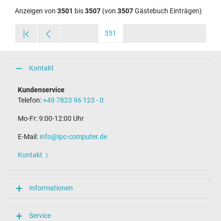
Anzeigen von
3501
bis
3507
(von
3507
Gästebuch Einträgen)
351
Kontakt
Kundenservice
Telefon:
+49 7823 96 123 - 0
Mo-Fr: 9:00-12:00 Uhr
E-Mail:
info@ipc-computer.de
Kontakt
Informationen
Service