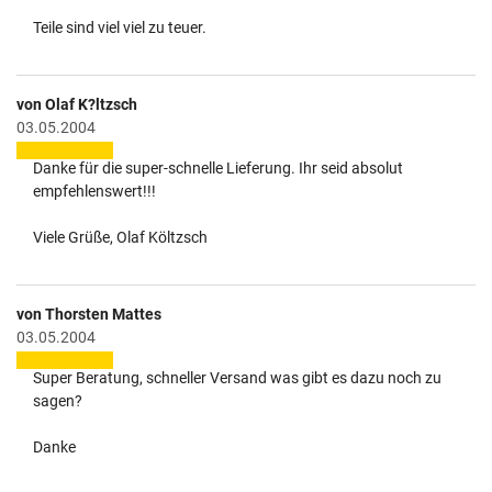
Teile sind viel viel zu teuer.
von Olaf K?ltzsch
03.05.2004
Danke für die super-schnelle Lieferung. Ihr seid absolut
empfehlenswert!!!
Viele Grüße, Olaf Költzsch
von Thorsten Mattes
03.05.2004
Super Beratung, schneller Versand was gibt es dazu noch zu
sagen?
Danke