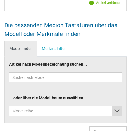
Artikel verfügbar
Die passenden Medion Tastaturen über das
Modell oder Merkmale finden
Modellfinder
Merkmalfilter
Artikel nach Modellbezeichnung suchen...
... oder über die Modellbaum auswählen
Modellreihe