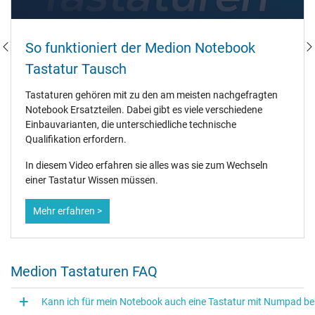
So funktioniert der Medion Notebook
Tastatur Tausch
Tastaturen gehören mit zu den am meisten nachgefragten
Notebook Ersatzteilen. Dabei gibt es viele verschiedene
Einbauvarianten, die unterschiedliche technische
Qualifikation erfordern.
In diesem Video erfahren sie alles was sie zum Wechseln
einer Tastatur Wissen müssen.
Mehr erfahren >
Medion Tastaturen FAQ
Kann ich für mein Notebook auch eine Tastatur mit Numpad 