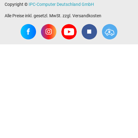
Copyright ©
IPC-Computer Deutschland GmbH
Alle Preise inkl. gesetzl. MwSt. zzgl. Versandkosten