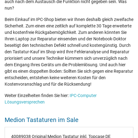
auch nach dem Austausch die Funktion nicht gegeben sein. Was
nun?
Beim Einkauf im IPC-Shop bieten wir Ihnen deshalb gleich zweifache
Sicherheit. Zum einen eine zeitlich auf komplette 30 Tage erweiterte
und kostenfreie Rückgabemöglichkeit. Zum anderen könnten Sie
Ihren Laptop zur Reparatur einsenden und der Notebook-Doktor
beseitigt den technischen Defekt schnell und kostengünstig. Durch
den Tastatur-Kauf im Shop wird Ihre Fehleranalyse und Reparatur
priorisiert und unsere Techniker kümmern sich unverzüglich nach
dem Eingang Ihres Geräts um die Problemlösung. Und auch hier
gibt es einen doppelten Boden: Sollten Sie sich gegen eine Reparatur
entscheiden, entstehen keine weiteren Kosten für den
Kostenvoranschlag und für die Rücksendung!
Weiter Einzelheiten finden Sie hier:
IPC-Computer
Lösungsversprechen
Medion Tastaturen im Sale
40089038 Original Medion Tastatur inkl. Topcase DE