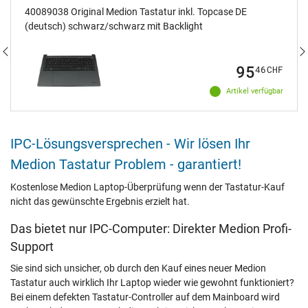
40089038 Original Medion Tastatur inkl. Topcase DE
(deutsch) schwarz/schwarz mit Backlight
95
46
CHF
Artikel verfügbar
IPC-Lösungsversprechen - Wir lösen Ihr
Medion Tastatur Problem - garantiert!
Kostenlose Medion Laptop-Überprüfung wenn der Tastatur-Kauf
nicht das gewünschte Ergebnis erzielt hat.
Das bietet nur IPC-Computer: Direkter Medion Profi-
Support
Sie sind sich unsicher, ob durch den Kauf eines neuer Medion
Tastatur auch wirklich Ihr Laptop wieder wie gewohnt funktioniert?
Bei einem defekten Tastatur-Controller auf dem Mainboard wird