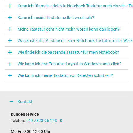
Kann ich für meine defekte Notebook Tastatur auch einzelne 
Kann ich meine Tastatur selbst wechseln?
Meine Tastatur geht nicht mehr, woran kann das liegen?
Was kostet der Austausch einer Notebook‑Tastatur in der Werk
Wie finde ich die passende Tastatur für mein Notebook?
Wie kann ich das Tastatur Layout in Windows umstellen?
Wie kann ich meine Tastatur vor Defekten schützen?
Kontakt
Kundenservice
Telefon:
+49 7823 96 123 - 0
Mo-Fr: 9:00-12:00 Uhr