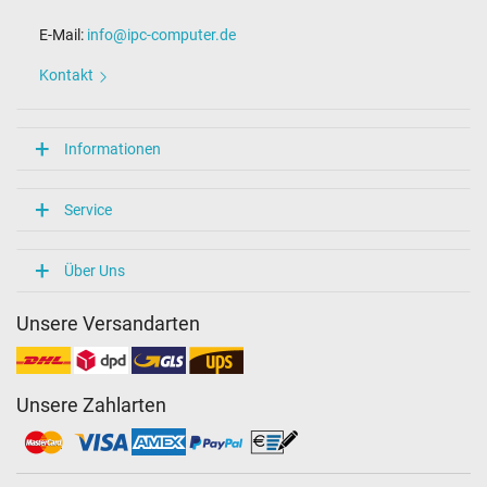
E-Mail:
info@ipc-computer.de
Kontakt
Informationen
Service
Über Uns
Unsere Versandarten
Unsere Zahlarten