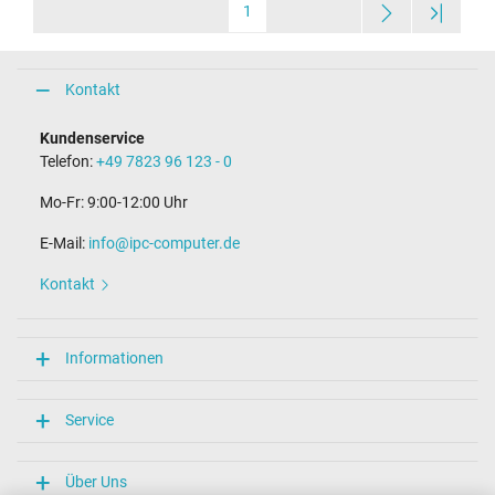
1
Kontakt
Kundenservice
Telefon:
+49 7823 96 123 - 0
Mo-Fr: 9:00-12:00 Uhr
E-Mail:
info@ipc-computer.de
Kontakt
Informationen
Service
Über Uns