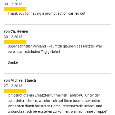
30.12.2013
Thank you for having a prompt action carried out.
von Ch. Heyner
30.12.2013
Super schneller Versand - kaum zu glauben das Netzteil war
bereits am nächsten Tag geliefert.
Danke
von Michael Stauch
27.12.2013
Ich benötigte ein Ersatzteil für meinen Tablet-PC. Unter den
acht Unternehmen, welche sich auf Ihren beeindruckenden
Webseiten damit brüsteten Computerersatzteile schnell und
unbürokratisch bereitstellen zu können, war nicht eine „Truppe“