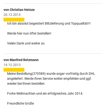
von Christian Heinze
20.12.2013
Ich bin absolut begeistert Blitzlieferung und Topqualität!!!
Werde hier nun öfter bestellen!
Vielen Dank und weiter so.
von Manfred Retzmann
19.12.2013
Meine Bestellung(370589) wurde sogar vorfristig durch DHL
angeliefert. Werde Ihren Service weiter empfehlen und ggf.
wieder bei Ihnen bestellen.
Frohe Weihnachten und ein erfolgreiches Jahr 2014.
Freundliche Grüße