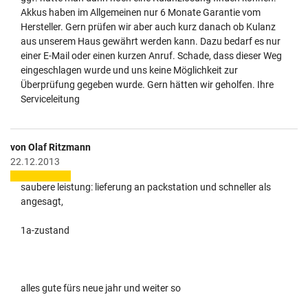
Akkus haben im Allgemeinen nur 6 Monate Garantie vom
Hersteller. Gern prüfen wir aber auch kurz danach ob Kulanz
aus unserem Haus gewährt werden kann. Dazu bedarf es nur
einer E-Mail oder einen kurzen Anruf. Schade, dass dieser Weg
eingeschlagen wurde und uns keine Möglichkeit zur
Überprüfung gegeben wurde. Gern hätten wir geholfen. Ihre
Serviceleitung
von Olaf Ritzmann
22.12.2013
saubere leistung: lieferung an packstation und schneller als
angesagt,
1a-zustand
alles gute fürs neue jahr und weiter so