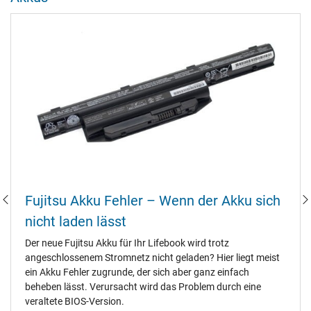
Fujitsu Akku Fehler – Wenn der Akku sich
nicht laden lässt
Der neue Fujitsu Akku für Ihr Lifebook wird trotz
angeschlossenem Stromnetz nicht geladen? Hier liegt meist
ein Akku Fehler zugrunde, der sich aber ganz einfach
beheben lässt. Verursacht wird das Problem durch eine
veraltete BIOS-Version.