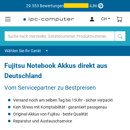
29.553 Bewertungen
4,86
CH
Wählen Sie Ihr Gerät
Fujitsu Notebook Akkus direkt aus
Deutschland
Vom Servicepartner zu Bestpreisen
Versand noch am selben Tag bis 15Uhr - sicher verpackt
Kein Stress mit Komptabilität - garantiert passgenau
Original-Akkus von Fujitsu - beste Qualität
Reparatur und Austauschservice