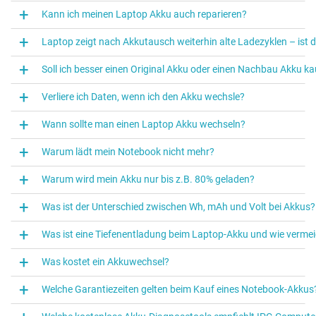
Kann ich meinen Laptop Akku auch reparieren?
Laptop zeigt nach Akkutausch weiterhin alte Ladezyklen – ist 
Soll ich besser einen Original Akku oder einen Nachbau Akku k
Verliere ich Daten, wenn ich den Akku wechsle?
Wann sollte man einen Laptop Akku wechseln?
Warum lädt mein Notebook nicht mehr?
Warum wird mein Akku nur bis z.B. 80% geladen?
Was ist der Unterschied zwischen Wh, mAh und Volt bei Akkus?
Was ist eine Tiefenentladung beim Laptop‑Akku und wie vermei
Was kostet ein Akkuwechsel?
Welche Garantiezeiten gelten beim Kauf eines Notebook-Akkus