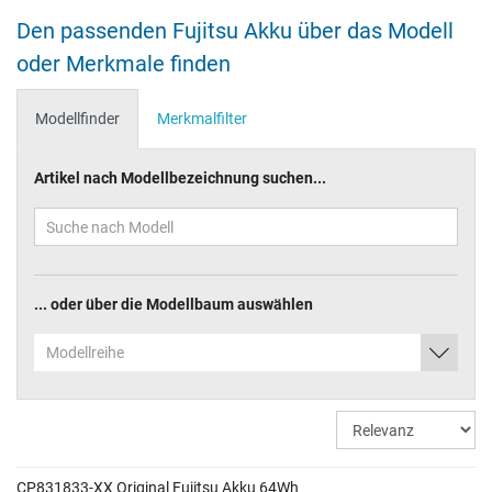
Den passenden Fujitsu Akku über das Modell
oder Merkmale finden
Modellfinder
Merkmalfilter
Artikel nach Modellbezeichnung suchen...
... oder über die Modellbaum auswählen
Modellreihe
CP831833-XX Original Fujitsu Akku 64Wh