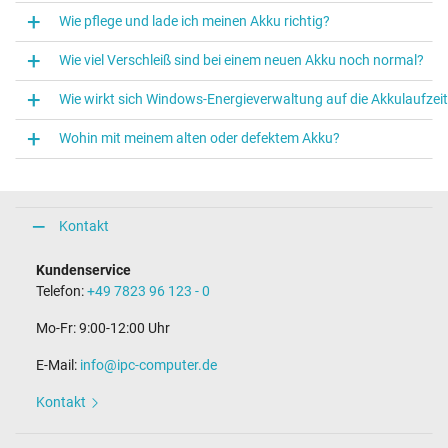
Wie pflege und lade ich meinen Akku richtig?
Wie viel Verschleiß sind bei einem neuen Akku noch normal?
Wie wirkt sich Windows‑Energieverwaltung auf die Akkulaufzei
Wohin mit meinem alten oder defektem Akku?
Kontakt
Kundenservice
Telefon:
+49 7823 96 123 - 0
Mo-Fr: 9:00-12:00 Uhr
E-Mail:
info@ipc-computer.de
Kontakt