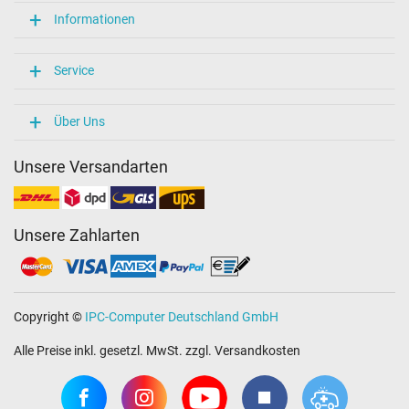
Informationen
Service
Über Uns
Unsere Versandarten
Unsere Zahlarten
Copyright ©
IPC-Computer Deutschland GmbH
Alle Preise inkl. gesetzl. MwSt. zzgl. Versandkosten