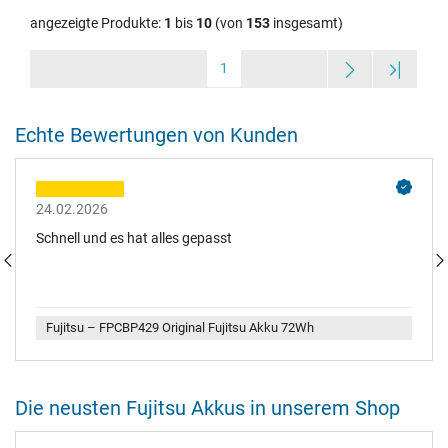
angezeigte Produkte:
1
bis
10
(von
153
insgesamt)
1
Echte Bewertungen von Kunden
24.02.2026
Schnell und es hat alles gepasst
Fujitsu – FPCBP429 Original Fujitsu Akku 72Wh
Die neusten Fujitsu Akkus in unserem Shop