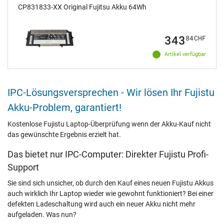
CP831833-XX Original Fujitsu Akku 64Wh
343
84
CHF
Artikel verfügbar
IPC-Lösungsversprechen - Wir lösen Ihr Fujistu
Akku-Problem, garantiert!
Kostenlose Fujistu Laptop-Überprüfung wenn der Akku-Kauf nicht
das gewünschte Ergebnis erzielt hat.
Das bietet nur IPC-Computer: Direkter Fujistu Profi-
Support
Sie sind sich unsicher, ob durch den Kauf eines neuen Fujistu Akkus
auch wirklich Ihr Laptop wieder wie gewohnt funktioniert? Bei einer
defekten Ladeschaltung wird auch ein neuer Akku nicht mehr
aufgeladen. Was nun?