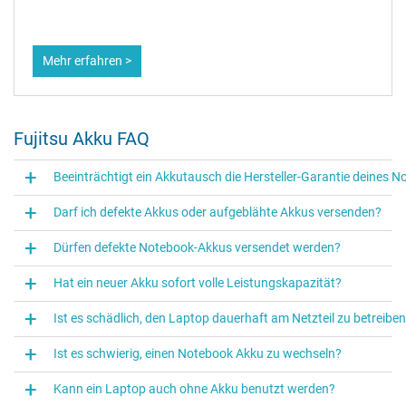
Mehr erfahren >
Fujitsu Akku FAQ
Beeinträchtigt ein Akkutausch die Hersteller-Garantie deines 
Darf ich defekte Akkus oder aufgeblähte Akkus versenden?
Dürfen defekte Notebook-Akkus versendet werden?
Hat ein neuer Akku sofort volle Leistungskapazität?
Ist es schädlich, den Laptop dauerhaft am Netzteil zu betreibe
Ist es schwierig, einen Notebook Akku zu wechseln?
Kann ein Laptop auch ohne Akku benutzt werden?