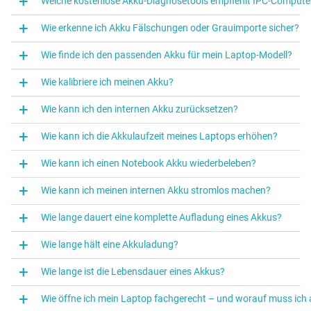
Welche kostenlose Akku-Diagnosetools empfiehlt IPC-Compute
Wie erkenne ich Akku Fälschungen oder Grauimporte sicher?
Wie finde ich den passenden Akku für mein Laptop-Modell?
Wie kalibriere ich meinen Akku?
Wie kann ich den internen Akku zurücksetzen?
Wie kann ich die Akkulaufzeit meines Laptops erhöhen?
Wie kann ich einen Notebook Akku wiederbeleben?
Wie kann ich meinen internen Akku stromlos machen?
Wie lange dauert eine komplette Aufladung eines Akkus?
Wie lange hält eine Akkuladung?
Wie lange ist die Lebensdauer eines Akkus?
Wie öffne ich mein Laptop fachgerecht – und worauf muss ich