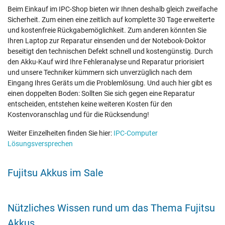
Beim Einkauf im IPC-Shop bieten wir Ihnen deshalb gleich zweifache
Sicherheit. Zum einen eine zeitlich auf komplette 30 Tage erweiterte
und kostenfreie Rückgabemöglichkeit. Zum anderen könnten Sie
Ihren Laptop zur Reparatur einsenden und der Notebook-Doktor
beseitigt den technischen Defekt schnell und kostengünstig. Durch
den Akku-Kauf wird Ihre Fehleranalyse und Reparatur priorisiert
und unsere Techniker kümmern sich unverzüglich nach dem
Eingang Ihres Geräts um die Problemlösung. Und auch hier gibt es
einen doppelten Boden: Sollten Sie sich gegen eine Reparatur
entscheiden, entstehen keine weiteren Kosten für den
Kostenvoranschlag und für die Rücksendung!
Weiter Einzelheiten finden Sie hier:
IPC-Computer
Lösungsversprechen
Fujitsu Akkus im Sale
Nützliches Wissen rund um das Thema Fujitsu
Akkus