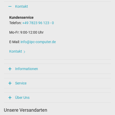
Kontakt
Kundenservice
Telefon:
+49 7823 96 123 - 0
Mo-Fr: 9:00-12:00 Uhr
E-Mail:
info@ipc-computer.de
Kontakt
Informationen
Service
Über Uns
Unsere Versandarten