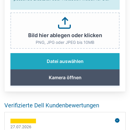
Bild hier ablegen oder klicken
PNG, JPG oder JPEG bis 10MB
Datei auswählen
Kamera öffnen
Verifizierte Dell Kundenbewertungen
27.07.2026