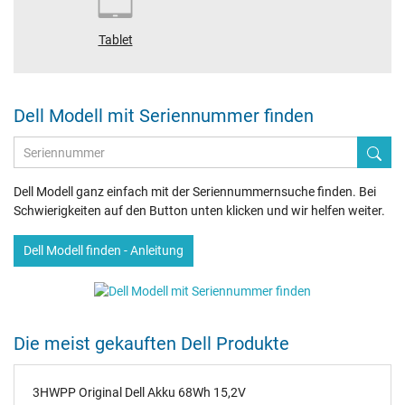
Tablet
Dell Modell mit Seriennummer finden
Dell Modell ganz einfach mit der Seriennummernsuche finden. Bei
Schwierigkeiten auf den Button unten klicken und wir helfen weiter.
Dell Modell finden - Anleitung
Die meist gekauften Dell Produkte
3HWPP Original Dell Akku 68Wh 15,2V