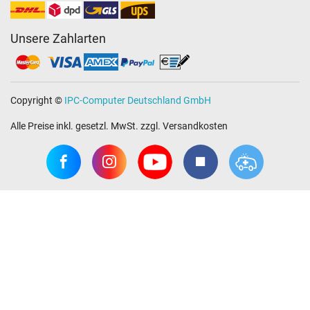
Unsere Zahlarten
Copyright ©
IPC-Computer Deutschland GmbH
Alle Preise inkl. gesetzl. MwSt. zzgl. Versandkosten