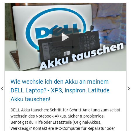
Wie wechsle ich den Akku an meinem
DELL Laptop? - XPS‚ Inspiron‚ Latitude
Akku tauschen!
DELL Akku tauschen: Schritt-für-Schritt-Anleitung zum selbst
wechseln des Notebook-Akkus. Sicher & problemlos.
Benötigst du Hilfe oder Ersatzteile (Original-Akkus‚
Werkzeug)? Kontaktiere IPC-Computer für Reparatur oder