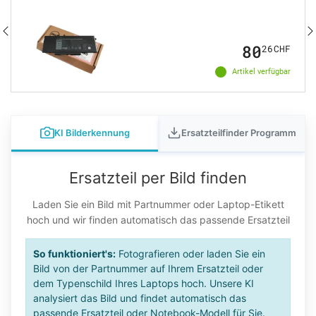
80
26
CHF
Artikel verfügbar
KI Bilderkennung
Ersatzteilfinder Programm
Ersatzteil per Bild finden
Laden Sie ein Bild mit Partnummer oder Laptop-Etikett
hoch und wir finden automatisch das passende Ersatzteil
So funktioniert's:
Fotografieren oder laden Sie ein
Bild von der Partnummer auf Ihrem Ersatzteil oder
dem Typenschild Ihres Laptops hoch. Unsere KI
analysiert das Bild und findet automatisch das
passende Ersatzteil oder Notebook-Modell für Sie.