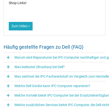
Shop-Links!
Zum Video >
Häufig gestellte Fragen zu Dell (FAQ)
Warum sind Reparaturen bei IPC-Computer nachhaltiger und ggf
Was bedeutet Ultrasharp bei Dell?
Was zeichnet die IPC‑Fachwerkstatt im Vergleich zum Hersteller
Welche Dell Geräte kann IPC‑Computer reparieren?
Welche Vorteile bietet IPC-Computer bei der Ersatzteilverfügbar
Welche zusätzlichen Services bietet IPC-Computer, die Dell nich