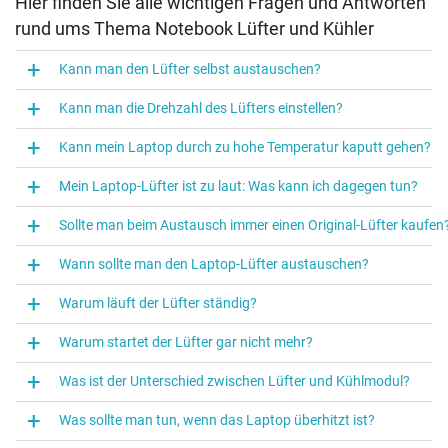
Hier finden Sie alle wichtigen Fragen und Antworten
rund ums Thema Notebook Lüfter und Kühler
Kann man den Lüfter selbst austauschen?
Kann man die Drehzahl des Lüfters einstellen?
Kann mein Laptop durch zu hohe Temperatur kaputt gehen?
Mein Laptop-Lüfter ist zu laut: Was kann ich dagegen tun?
Sollte man beim Austausch immer einen Original‑Lüfter kaufen
Wann sollte man den Laptop‑Lüfter austauschen?
Warum läuft der Lüfter ständig?
Warum startet der Lüfter gar nicht mehr?
Was ist der Unterschied zwischen Lüfter und Kühlmodul?
Was sollte man tun, wenn das Laptop überhitzt ist?