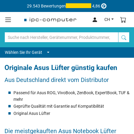
29.543 Bewertungen
4,86
CH
Wählen Sie Ihr Gerät
Originale Asus Lüfter günstig kaufen
Aus Deutschland direkt vom Distributor
Passend für Asus ROG, VivoBook, ZenBook, ExpertBook, TUF &
mehr
Geprüfte Qualität mit Garantie auf Kompatibilität
Original Asus Lüfter
Die meistgekauften Asus Notebook Lüfter