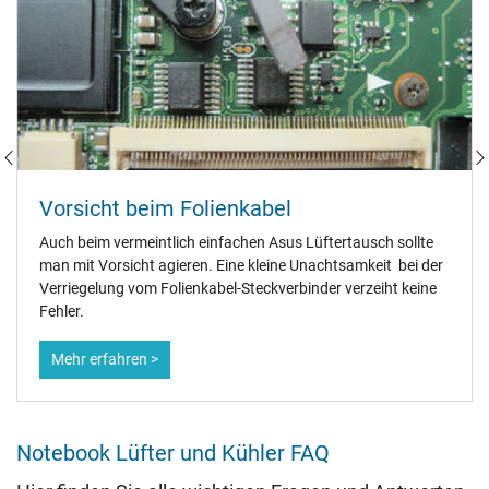
Vorsicht beim Folienkabel
Auch beim vermeintlich einfachen Asus Lüftertausch sollte
man mit Vorsicht agieren. Eine kleine Unachtsamkeit bei der
Verriegelung vom Folienkabel-Steckverbinder verzeiht keine
Fehler.
Mehr erfahren >
Notebook Lüfter und Kühler FAQ