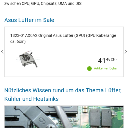
zwischen CPU, GPU, Chipsatz, UMA und DIS.
Asus Lüfter im Sale
1323-01AX0A2 Original Asus Lüfter (GPU) (GPU Kabellänge
ca. 6cm)
41
40
CHF
Artikel verfügbar
Nützliches Wissen rund um das Thema Lüfter,
Kühler und Heatsinks