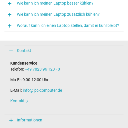
Wie kann ich meinen Laptop besser kühlen?
Wie kann ich meinen Laptop zusätzlich kühlen?
Worauf kann ich einen Laptop stellen, damit er kühl bleibt?
Kontakt
Kundenservice
Telefon:
+49 7823 96 123 - 0
Mo-Fr: 9:00-12:00 Uhr
E-Mail:
info@ipc-computer.de
Kontakt
Informationen