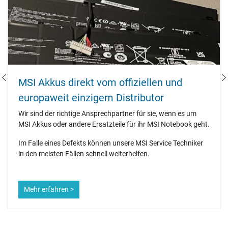
MSI Akkus direkt vom offiziellen und
europaweit einzigem Distributor
Wir sind der richtige Ansprechpartner für sie, wenn es um
MSI Akkus oder andere Ersatzteile für ihr MSI Notebook geht.
Im Falle eines Defekts können unsere MSI Service Techniker
in den meisten Fällen schnell weiterhelfen.
Mehr erfahren >