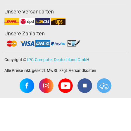
Unsere Versandarten
Unsere Zahlarten
Copyright ©
IPC-Computer Deutschland GmbH
Alle Preise inkl. gesetzl. MwSt. zzgl. Versandkosten