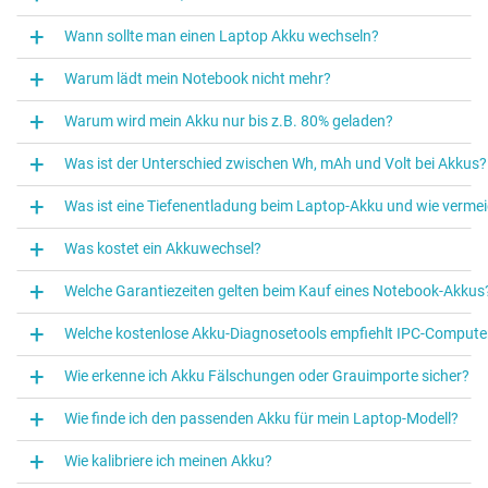
Wann sollte man einen Laptop Akku wechseln?
Warum lädt mein Notebook nicht mehr?
Warum wird mein Akku nur bis z.B. 80% geladen?
Was ist der Unterschied zwischen Wh, mAh und Volt bei Akkus?
Was ist eine Tiefenentladung beim Laptop‑Akku und wie vermei
Was kostet ein Akkuwechsel?
Welche Garantiezeiten gelten beim Kauf eines Notebook-Akkus
Welche kostenlose Akku-Diagnosetools empfiehlt IPC-Compute
Wie erkenne ich Akku Fälschungen oder Grauimporte sicher?
Wie finde ich den passenden Akku für mein Laptop-Modell?
Wie kalibriere ich meinen Akku?