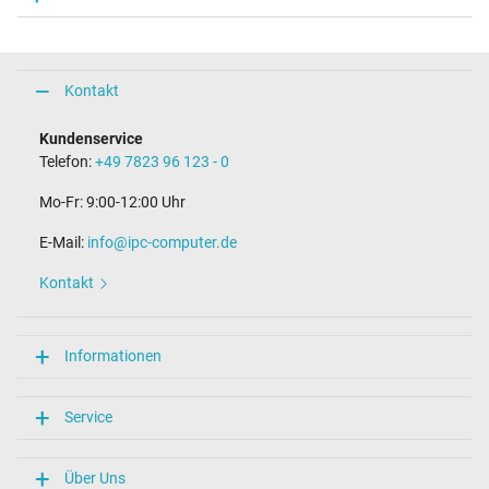
Kontakt
Kundenservice
Telefon:
+49 7823 96 123 - 0
Mo-Fr: 9:00-12:00 Uhr
E-Mail:
info@ipc-computer.de
Kontakt
Informationen
Service
Über Uns