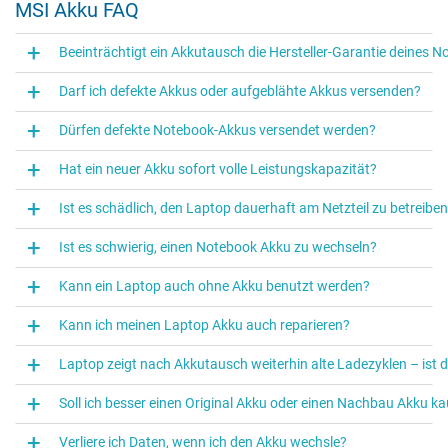
MSI Akku FAQ
Beeinträchtigt ein Akkutausch die Hersteller-Garantie deines 
Darf ich defekte Akkus oder aufgeblähte Akkus versenden?
Dürfen defekte Notebook-Akkus versendet werden?
Hat ein neuer Akku sofort volle Leistungskapazität?
Ist es schädlich, den Laptop dauerhaft am Netzteil zu betreibe
Ist es schwierig, einen Notebook Akku zu wechseln?
Kann ein Laptop auch ohne Akku benutzt werden?
Kann ich meinen Laptop Akku auch reparieren?
Laptop zeigt nach Akkutausch weiterhin alte Ladezyklen – ist 
Soll ich besser einen Original Akku oder einen Nachbau Akku k
Verliere ich Daten, wenn ich den Akku wechsle?