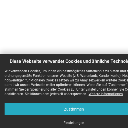
Diese Webseite verwendet Cookies und ähnliche Technol
Wir verwenden Cookies, um Ihnen ein bestmögliches Surferlebnis zu bieten und f
ordnungsgemäße Funktion unserer Website (z.B. Warenkorb, Kundenkonto). Ne
notwendigen funktionalen Cookies setzen wir zu Anaylsezwecken weitere Cookies
damit wir unsere Webseite weiter optimieren können. Wenn Sie auf "Zustimmen" 
stimmen Sie der Speicherung aller Cookies zu. Unter Einstellungen können Sie C
deaktivieren. Sie können dem jederzeit widersprechen.
Weitere Informationen
.
Zustimmen
Einstellungen