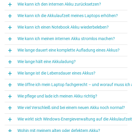
Wie kann ich den internen Akku zurücksetzen?
Wie kann ich die Akkulaufzeit meines Laptops erhöhen?
Wie kann ich einen Notebook Akku wiederbeleben?
Wie kann ich meinen internen Akku stromlos machen?
Wie lange dauert eine komplette Aufladung eines Akkus?
Wie lange hält eine Akkuladung?
Wie lange ist die Lebensdauer eines Akkus?
Wie öffne ich mein Laptop fachgerecht – und worauf muss ich
Wie pflege und lade ich meinen Akku richtig?
Wie viel Verschleiß sind bei einem neuen Akku noch normal?
Wie wirkt sich Windows‑Energieverwaltung auf die Akkulaufzei
Wohin mit meinem alten oder defektem Akku?