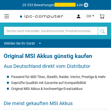
29.553 Bewertungen
4,86
CH
Wählen Sie Ihr Gerät
Original MSI Akkus günstig kaufen
Aus Deutschland direkt vom Distributor
Passend für MSI Titan, Stealth, Raider, Vector, Prestige & mehr
Geprüfte Qualität mit Garantie auf Kompatibilität
Original MSI Akkus & hochwertige Ersatzakkus
Die meist gekauften MSI Akkus