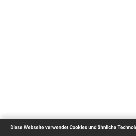
Diese Webseite verwendet Cookies und ähnliche Technol