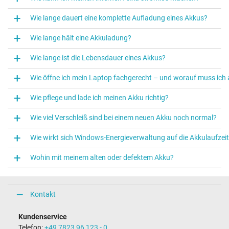
Wie lange dauert eine komplette Aufladung eines Akkus?
Wie lange hält eine Akkuladung?
Wie lange ist die Lebensdauer eines Akkus?
Wie öffne ich mein Laptop fachgerecht – und worauf muss ich
Wie pflege und lade ich meinen Akku richtig?
Wie viel Verschleiß sind bei einem neuen Akku noch normal?
Wie wirkt sich Windows‑Energieverwaltung auf die Akkulaufzei
Wohin mit meinem alten oder defektem Akku?
Kontakt
Kundenservice
Telefon:
+49 7823 96 123 - 0