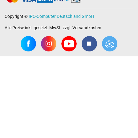
Copyright ©
IPC-Computer Deutschland GmbH
Alle Preise inkl. gesetzl. MwSt. zzgl. Versandkosten