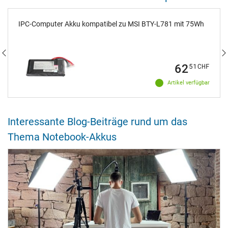
IPC-Computer Akku kompatibel zu MSI BTY-L781 mit 75Wh
62
51
CHF
Artikel verfügbar
Interessante Blog-Beiträge rund um das
Thema Notebook-Akkus