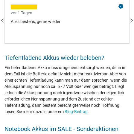
vor 1 Tagen
Alles bestens, gerne wieder
Tiefentladene Akkus wieder beleben?
Ein tiefentladener Akku muss umgehend entsorgt werden, denn in
dem Fall ist die Batterie definitiv nicht mehr reaktivierbar. Aber von
einer echten Tiefentladung kann man nur dann sprechen, wenn die
Akkuspannung nur noch ca. 5 - 7 Volt oder weniger beträgt. Liegt
jedoch die Akkuspannung noch irgendwo zwischen der eigentlich
erforderlichen Nennspannung und dem Zustand der echten
Tiefentladung, dann besteht berechtigterweise noch Hoffnung.
Lesen Sie mehr dazu in unserem
Blog-Beitrag
.
Notebook Akkus im SALE - Sonderaktionen