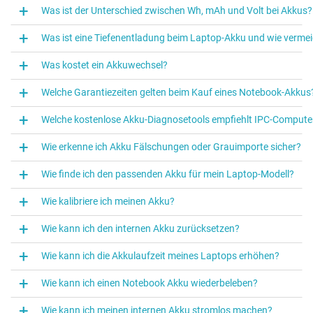
Was ist der Unterschied zwischen Wh, mAh und Volt bei Akkus?
Was ist eine Tiefenentladung beim Laptop‑Akku und wie vermei
Was kostet ein Akkuwechsel?
Welche Garantiezeiten gelten beim Kauf eines Notebook-Akkus
Welche kostenlose Akku-Diagnosetools empfiehlt IPC-Compute
Wie erkenne ich Akku Fälschungen oder Grauimporte sicher?
Wie finde ich den passenden Akku für mein Laptop-Modell?
Wie kalibriere ich meinen Akku?
Wie kann ich den internen Akku zurücksetzen?
Wie kann ich die Akkulaufzeit meines Laptops erhöhen?
Wie kann ich einen Notebook Akku wiederbeleben?
Wie kann ich meinen internen Akku stromlos machen?