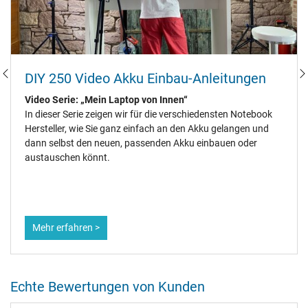
DIY 250 Video Akku Einbau-Anleitungen
Video Serie: „Mein Laptop von Innen“
In dieser Serie zeigen wir für die verschiedensten Notebook
Hersteller, wie Sie ganz einfach an den Akku gelangen und
dann selbst den neuen, passenden Akku einbauen oder
austauschen könnt.
Mehr erfahren >
Echte Bewertungen von Kunden