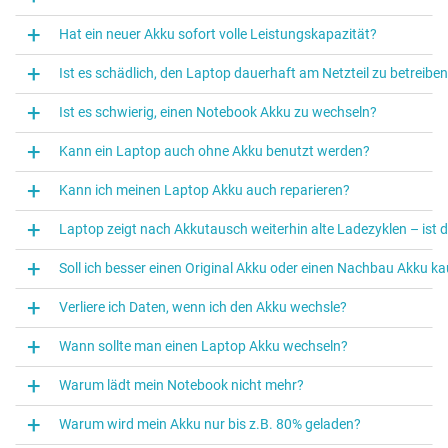
Hat ein neuer Akku sofort volle Leistungskapazität?
Ist es schädlich, den Laptop dauerhaft am Netzteil zu betreibe
Ist es schwierig, einen Notebook Akku zu wechseln?
Kann ein Laptop auch ohne Akku benutzt werden?
Kann ich meinen Laptop Akku auch reparieren?
Laptop zeigt nach Akkutausch weiterhin alte Ladezyklen – ist 
Soll ich besser einen Original Akku oder einen Nachbau Akku k
Verliere ich Daten, wenn ich den Akku wechsle?
Wann sollte man einen Laptop Akku wechseln?
Warum lädt mein Notebook nicht mehr?
Warum wird mein Akku nur bis z.B. 80% geladen?