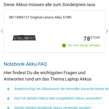
Diese Akkus müssen alle zum Sonderpreis raus
5B11M90127 Original Lenovo Akku 57Wh
78
57
CHF
Nur noch wenige verfügbar
Notebook-Akku-FAQ
Hier findest Du die wichtigsten Fragen und
Antworten rund um das Thema Laptop Akkus
Beeinträchtigt ein Akkutausch die Hersteller-Garantie deines 
Darf ich defekte Akkus oder aufgeblähte Akkus versenden?
Dürfen defekte Notebook-Akkus versendet werden?