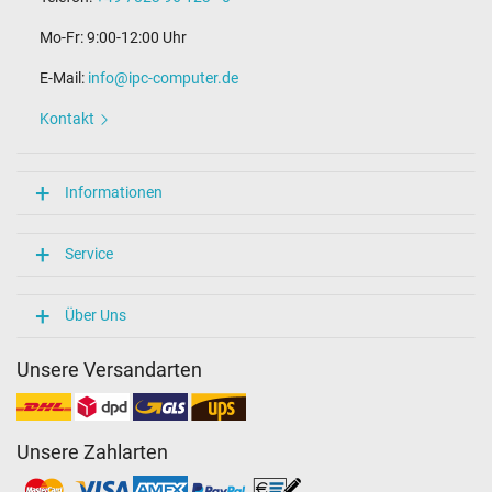
Mo-Fr: 9:00-12:00 Uhr
E-Mail:
info@ipc-computer.de
Kontakt
Informationen
Service
Über Uns
Unsere Versandarten
Unsere Zahlarten