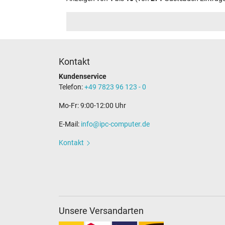
Kontakt
Kundenservice
Telefon:
+49 7823 96 123 - 0
Mo-Fr: 9:00-12:00 Uhr
E-Mail:
info@ipc-computer.de
Kontakt
Unsere Versandarten