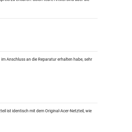
h im Anschluss an die Reparatur erhalten habe, sehr
eil ist identisch mit dem Original-Acer-Netzteil, wie