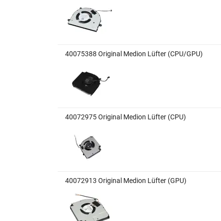
40075388 Original Medion Lüfter (CPU/GPU)
40072975 Original Medion Lüfter (CPU)
40072913 Original Medion Lüfter (GPU)