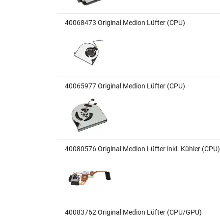
40068473 Original Medion Lüfter (CPU)
40065977 Original Medion Lüfter (CPU)
40080576 Original Medion Lüfter inkl. Kühler (CPU)
40083762 Original Medion Lüfter (CPU/GPU)