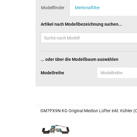
Modellfinder
Merkmalfilter
Artikel nach Modellbezeichnung suchen...
... oder über die Modellbaum auswählen
Modellreihe
Modellreihe
GM7PX9N-KG Original Medion Lüfter inkl. Kühler 