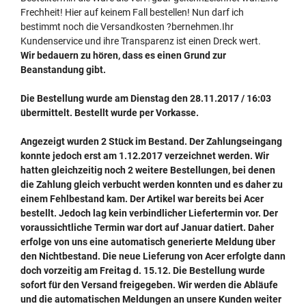
Frechheit! Hier auf keinem Fall bestellen! Nun darf ich
bestimmt noch die Versandkosten ?bernehmen.Ihr
Kundenservice und ihre Transparenz ist einen Dreck wert.
Wir bedauern zu hören, dass es einen Grund zur
Beanstandung gibt.
Die Bestellung wurde am Dienstag den 28.11.2017 / 16:03
übermittelt. Bestellt wurde per Vorkasse.
Angezeigt wurden 2 Stück im Bestand. Der Zahlungseingang
konnte jedoch erst am 1.12.2017 verzeichnet werden. Wir
hatten gleichzeitig noch 2 weitere Bestellungen, bei denen
die Zahlung gleich verbucht werden konnten und es daher zu
einem Fehlbestand kam. Der Artikel war bereits bei Acer
bestellt. Jedoch lag kein verbindlicher Liefertermin vor. Der
voraussichtliche Termin war dort auf Januar datiert. Daher
erfolge von uns eine automatisch generierte Meldung über
den Nichtbestand. Die neue Lieferung von Acer erfolgte dann
doch vorzeitig am Freitag d. 15.12. Die Bestellung wurde
sofort für den Versand freigegeben. Wir werden die Abläufe
und die automatischen Meldungen an unsere Kunden weiter