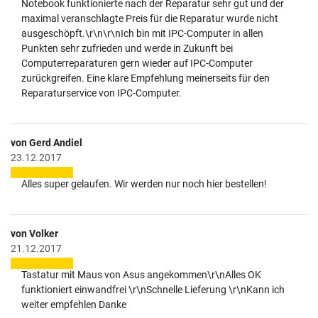
Notebook funktionierte nach der Reparatur sehr gut und der
maximal veranschlagte Preis für die Reparatur wurde nicht
ausgeschöpft.\r\n\r\nIch bin mit IPC-Computer in allen
Punkten sehr zufrieden und werde in Zukunft bei
Computerreparaturen gern wieder auf IPC-Computer
zurückgreifen. Eine klare Empfehlung meinerseits für den
Reparaturservice von IPC-Computer.
von Gerd Andiel
23.12.2017
Alles super gelaufen. Wir werden nur noch hier bestellen!
von Volker
21.12.2017
Tastatur mit Maus von Asus angekommen\r\nAlles OK
funktioniert einwandfrei \r\nSchnelle Lieferung \r\nKann ich
weiter empfehlen Danke