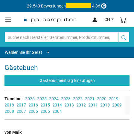
29.543 Bewertungen
4,86
CH
Wählen Sie Ihr Gerät
Gästebuch
Gästebucheintrag hinzufügen
Timeline:
2026
2025
2024
2023
2022
2021
2020
2019
2018
2017
2016
2015
2014
2013
2012
2011
2010
2009
2008
2007
2006
2005
2004
von Maik