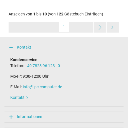
Anzeigen von
1
bis
10
(von
122
Gästebuch Einträgen)
1
Kontakt
Kundenservice
Telefon:
+49 7823 96 123 - 0
Mo-Fr: 9:00-12:00 Uhr
E-Mail:
info@ipc-computer.de
Kontakt
Informationen