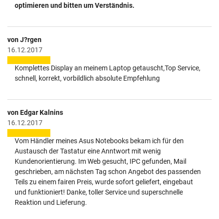
optimieren und bitten um Verständnis.
von J?rgen
16.12.2017
Komplettes Display an meinem Laptop getauscht,Top Service,
schnell, korrekt, vorbildlich absolute Empfehlung
von Edgar Kalnins
16.12.2017
Vom Händler meines Asus Notebooks bekam ich für den
Austausch der Tastatur eine Anntwort mit wenig
Kundenorientierung. Im Web gesucht, IPC gefunden, Mail
geschrieben, am nächsten Tag schon Angebot des passenden
Teils zu einem fairen Preis, wurde sofort geliefert, eingebaut
und funktioniert! Danke, toller Service und superschnelle
Reaktion und Lieferung.