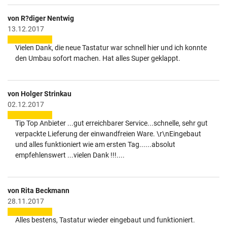
von R?diger Nentwig
13.12.2017
Vielen Dank, die neue Tastatur war schnell hier und ich konnte
den Umbau sofort machen. Hat alles Super geklappt.
von Holger Strinkau
02.12.2017
Tip Top Anbieter ...gut erreichbarer Service...schnelle, sehr gut
verpackte Lieferung der einwandfreien Ware. \r\nEingebaut
und alles funktioniert wie am ersten Tag......absolut
empfehlenswert ...vielen Dank !!!....
von Rita Beckmann
28.11.2017
Alles bestens, Tastatur wieder eingebaut und funktioniert.