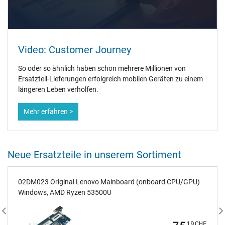
Video: Customer Journey
So oder so ähnlich haben schon mehrere Millionen von
Ersatzteil-Lieferungen erfolgreich mobilen Geräten zu einem
längeren Leben verholfen.
Mehr erfahren >
Neue Ersatzteile in unserem Sortiment
02DM023 Original Lenovo Mainboard (onboard CPU/GPU)
Windows, AMD Ryzen 53500U
19
CHF