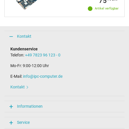
75
Artikel verfügbar
Kontakt
Kundenservice
Telefon:
+49 7823 96 123 - 0
Mo-Fr: 9:00-12:00 Uhr
E-Mail:
info@ipc-computer.de
Kontakt
Informationen
Service