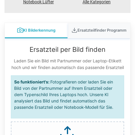
Notebook Lüfter
Alle Kategorien
KI Bilderkennung
Ersatzteilfinder Programm
Ersatzteil per Bild finden
Laden Sie ein Bild mit Partnummer oder Laptop-Etikett
hoch und wir finden automatisch das passende Ersatzteil
So funktioniert's:
Fotografieren oder laden Sie ein
Bild von der Partnummer auf Ihrem Ersatzteil oder
dem Typenschild Ihres Laptops hoch. Unsere KI
analysiert das Bild und findet automatisch das
passende Ersatzteil oder Notebook-Modell für Sie.