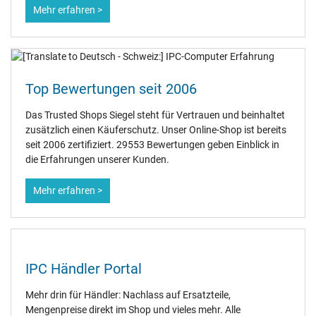
Mehr erfahren >
Top Bewertungen seit 2006
Das Trusted Shops Siegel steht für Vertrauen und beinhaltet
zusätzlich einen Käuferschutz. Unser Online-Shop ist bereits
seit 2006 zertifiziert. 29553 Bewertungen geben Einblick in
die Erfahrungen unserer Kunden.
Mehr erfahren >
IPC Händler Portal
Mehr drin für Händler: Nachlass auf Ersatzteile,
Mengenpreise direkt im Shop und vieles mehr. Alle