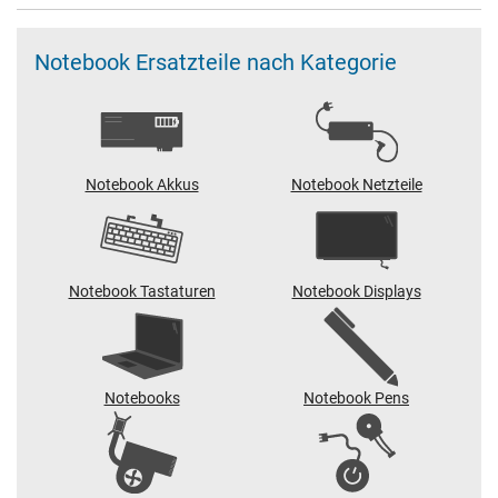
Notebook Ersatzteile nach Kategorie
Notebook Akkus
Notebook Netzteile
Notebook Tastaturen
Notebook Displays
Notebooks
Notebook Pens