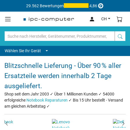
29.562 Bewertungen
4,86
CH
Wählen Sie Ihr Gerät
Blitzschnelle Lieferung - Über 90 % aller
Ersatzteile werden innerhalb 2 Tage
ausgeliefert.
Shop seit dem Jahr 2003 ✓ Über 1 Millionen Kunden ✓ 54000
erfolgreiche
Notebook Reparaturen
✓ Bis 15 Uhr bestellt - Versand
am gleichen Arbeitstag ✓