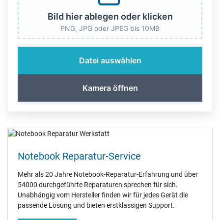
Bild hier ablegen oder klicken
PNG, JPG oder JPEG bis 10MB
Datei auswählen
Kamera öffnen
Notebook Reparatur-Service
Mehr als 20 Jahre Notebook-Reparatur-Erfahrung und über
54000 durchgeführte Reparaturen sprechen für sich.
Unabhängig vom Hersteller finden wir für jedes Gerät die
passende Lösung und bieten erstklassigen Support.