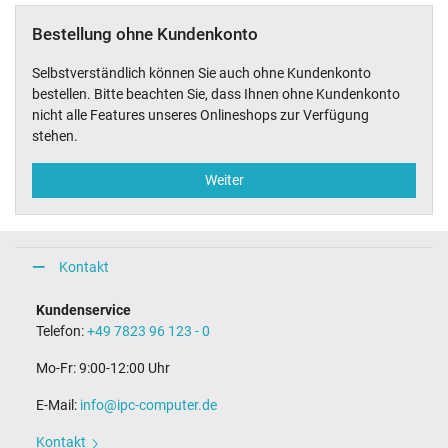
Bestellung ohne Kundenkonto
Selbstverständlich können Sie auch ohne Kundenkonto
bestellen. Bitte beachten Sie, dass Ihnen ohne Kundenkonto
nicht alle Features unseres Onlineshops zur Verfügung
stehen.
Weiter
Kontakt
Kundenservice
Telefon:
+49 7823 96 123 - 0
Mo-Fr: 9:00-12:00 Uhr
E-Mail:
info@ipc-computer.de
Kontakt