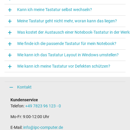
Kann ich meine Tastatur selbst wechseln?
Meine Tastatur geht nicht mehr, woran kann das liegen?
Was kostet der Austausch einer Notebook‑Tastatur in der Werk
Wie finde ich die passende Tastatur für mein Notebook?
Wie kann ich das Tastatur Layout in Windows umstellen?
Wie kann ich meine Tastatur vor Defekten schützen?
Kontakt
Kundenservice
Telefon:
+49 7823 96 123 - 0
Mo-Fr: 9:00-12:00 Uhr
E-Mail:
info@ipc-computer.de