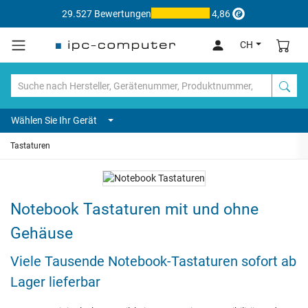
29.527 Bewertungen
4,86
CH
Wählen Sie Ihr Gerät
Tastaturen
Notebook Tastaturen mit und ohne
Gehäuse
Viele Tausende Notebook-Tastaturen sofort ab
Lager lieferbar