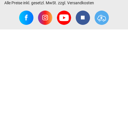
Alle Preise inkl. gesetzl. MwSt. zzgl. Versandkosten