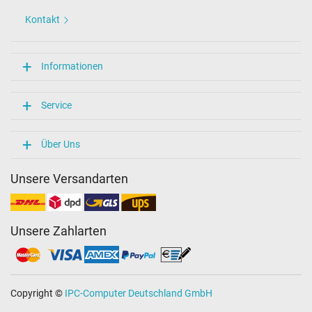
Kontakt
Informationen
Service
Über Uns
Unsere Versandarten
Unsere Zahlarten
Copyright ©
IPC-Computer Deutschland GmbH