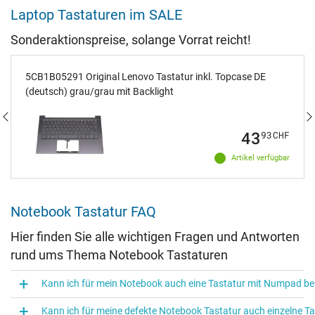
Laptop Tastaturen im SALE
Sonderaktionspreise, solange Vorrat reicht!
5CB1B05291 Original Lenovo Tastatur inkl. Topcase DE
(deutsch) grau/grau mit Backlight
43
93
CHF
Artikel verfügbar
Notebook Tastatur FAQ
Hier finden Sie alle wichtigen Fragen und Antworten
rund ums Thema Notebook Tastaturen
Kann ich für mein Notebook auch eine Tastatur mit Numpad 
Kann ich für meine defekte Notebook Tastatur auch einzelne 