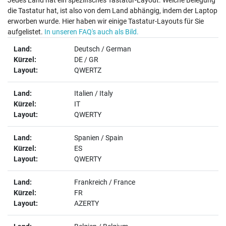
die Tastatur hat, ist also von dem Land abhängig, indem der Laptop
erworben wurde. Hier haben wir einige Tastatur-Layouts für Sie
aufgelistet.
In unseren FAQ's auch als Bild.
Deutsch / German
DE / GR
QWERTZ
Italien / Italy
IT
QWERTY
Spanien / Spain
ES
QWERTY
Frankreich / France
FR
AZERTY