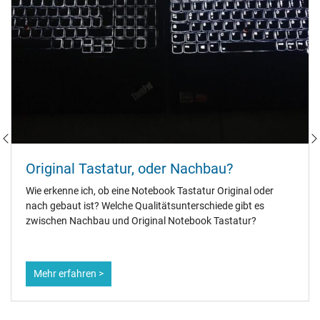
Original Tastatur, oder Nachbau?
Wie erkenne ich, ob eine Notebook Tastatur Original oder
nach gebaut ist? Welche Qualitätsunterschiede gibt es
zwischen Nachbau und Original Notebook Tastatur?
Mehr erfahren >