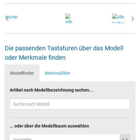
Die passenden Tastaturen über das Modell
oder Merkmale finden
Modellfinder
Merkmalfilter
Artikel nach Modellbezeichnung suchen...
... oder über die Modellbaum auswählen
Hersteller