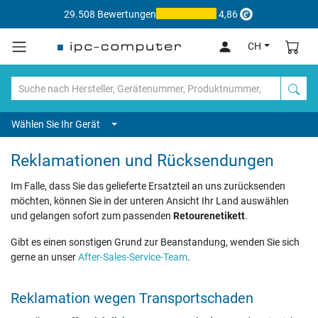
29.508 Bewertungen
4,86
CH
Wählen Sie Ihr Gerät
Reklamationen und Rücksendungen
Im Falle, dass Sie das gelieferte Ersatzteil an uns zurücksenden
möchten, können Sie in der unteren Ansicht Ihr Land auswählen
und gelangen sofort zum passenden
Retourenetikett
.
Gibt es einen sonstigen Grund zur Beanstandung, wenden Sie sich
gerne an unser
After-Sales-Service-Team
.
Reklamation wegen Transportschaden