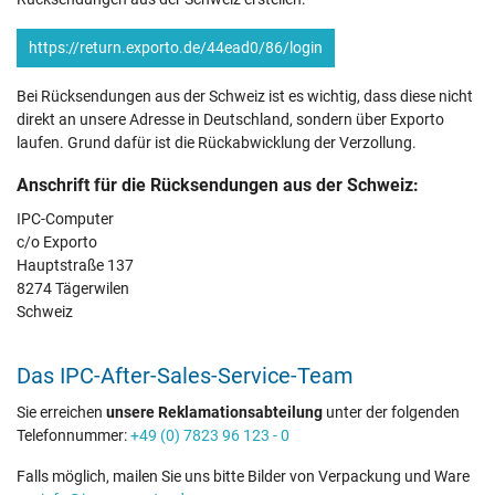
https://return.exporto.de/44ead0/86/login
Bei Rücksendungen aus der Schweiz ist es wichtig, dass diese nicht
direkt an unsere Adresse in Deutschland, sondern über Exporto
laufen. Grund dafür ist die Rückabwicklung der Verzollung.
Anschrift für die Rücksendungen aus der Schweiz:
IPC-Computer
c/o Exporto
Hauptstraße 137
8274 Tägerwilen
Schweiz
Das IPC-After-Sales-Service-Team
Sie erreichen
unsere Reklamationsabteilung
unter der folgenden
Telefonnummer:
+49 (0) 7823 96 123 - 0
Falls möglich, mailen Sie uns bitte Bilder von Verpackung und Ware