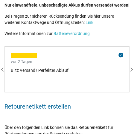
Nur einwandfreie, unbeschädigte Akkus dürfen versendet werden!
Bei Fragen zur sicheren Rücksendung finden Sie hier unsere
weiteren Kontaktwege und Öffnungszeiten:
Link
Weitere Informationen zur
Batterieverordnung
vor 2 Tagen
Blitz Versand ! Perfekter Ablauf !
Retourenetikett erstellen
Über den folgenden Link können sie das Retourenetikett für
Rücksendungen aus der Schweiz erstellen: