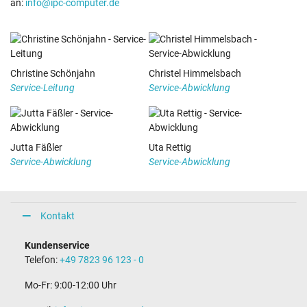
an:
info@ipc-computer.de
Christine Schönjahn
Christel Himmelsbach
Service-Leitung
Service-Abwicklung
Jutta Fäßler
Uta Rettig
Service-Abwicklung
Service-Abwicklung
Kontakt
Kundenservice
Telefon:
+49 7823 96 123 - 0
Mo-Fr: 9:00-12:00 Uhr