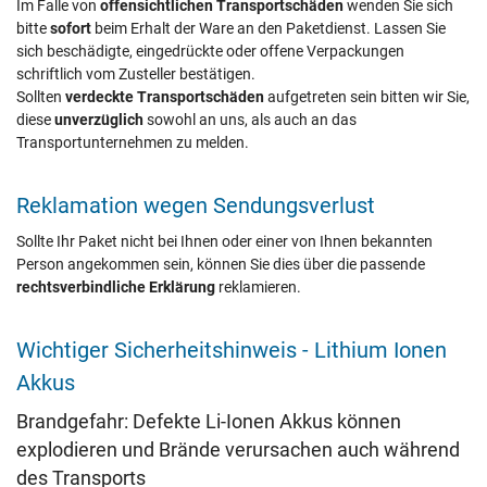
Im Falle von
offensichtlichen Transportschäden
wenden Sie sich
bitte
sofort
beim Erhalt der Ware an den Paketdienst. Lassen Sie
sich beschädigte, eingedrückte oder offene Verpackungen
schriftlich vom Zusteller bestätigen.
Sollten
verdeckte Transportschäden
aufgetreten sein bitten wir Sie,
diese
unverzüglich
sowohl an uns, als auch an das
Transportunternehmen zu melden.
Reklamation wegen Sendungsverlust
Sollte Ihr Paket nicht bei Ihnen oder einer von Ihnen bekannten
Person angekommen sein, können Sie dies über die passende
rechtsverbindliche Erklärung
reklamieren.
Wichtiger Sicherheitshinweis - Lithium Ionen
Akkus
Brandgefahr: Defekte Li-Ionen Akkus können
explodieren und Brände verursachen auch während
des Transports