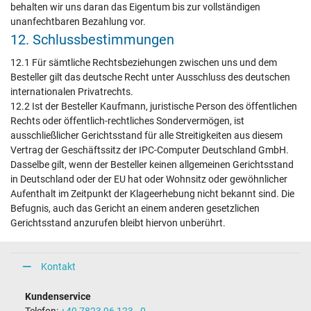
behalten wir uns daran das Eigentum bis zur vollständigen
unanfechtbaren Bezahlung vor.
12. Schlussbestimmungen
12.1 Für sämtliche Rechtsbeziehungen zwischen uns und dem
Besteller gilt das deutsche Recht unter Ausschluss des deutschen
internationalen Privatrechts.
12.2 Ist der Besteller Kaufmann, juristische Person des öffentlichen
Rechts oder öffentlich-rechtliches Sondervermögen, ist
ausschließlicher Gerichtsstand für alle Streitigkeiten aus diesem
Vertrag der Geschäftssitz der IPC-Computer Deutschland GmbH.
Dasselbe gilt, wenn der Besteller keinen allgemeinen Gerichtsstand
in Deutschland oder der EU hat oder Wohnsitz oder gewöhnlicher
Aufenthalt im Zeitpunkt der Klageerhebung nicht bekannt sind. Die
Befugnis, auch das Gericht an einem anderen gesetzlichen
Gerichtsstand anzurufen bleibt hiervon unberührt.
Kontakt
Kundenservice