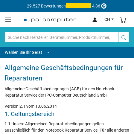
29.527 Bewertungen
4,86
CH
Wählen Sie Ihr Gerät
Allgemeine Geschäftsbedingungen für
Reparaturen
Allgemeine Geschäftsbedingungen (AGB) für den Notebook
Reparatur Service der IPC-Computer Deutschland GmbH
Version 2.1 vom 13.06.2014
1. Geltungsbereich
1.1 Unsere Allgemeinen Reparaturbedingungen gelten
ausschließlich für den Notebook Reparatur Service. Für alle anderen