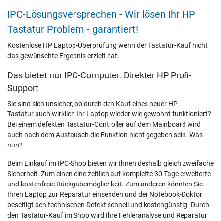
IPC-Lösungsversprechen - Wir lösen Ihr HP
Tastatur Problem - garantiert!
Kostenlose HP Laptop-Überprüfung wenn der Tastatur-Kauf nicht
das gewünschte Ergebnis erzielt hat.
Das bietet nur IPC-Computer: Direkter HP Profi-
Support
Sie sind sich unsicher, ob durch den Kauf eines neuer HP
Tastatur auch wirklich Ihr Laptop wieder wie gewohnt funktioniert?
Bei einem defekten Tastatur-Controller auf dem Mainboard wird
auch nach dem Austausch die Funktion nicht gegeben sein. Was
nun?
Beim Einkauf im IPC-Shop bieten wir Ihnen deshalb gleich zweifache
Sicherheit. Zum einen eine zeitlich auf komplette 30 Tage erweiterte
und kostenfreie Rückgabemöglichkeit. Zum anderen könnten Sie
Ihren Laptop zur Reparatur einsenden und der Notebook-Doktor
beseitigt den technischen Defekt schnell und kostengünstig. Durch
den Tastatur-Kauf im Shop wird Ihre Fehleranalyse und Reparatur