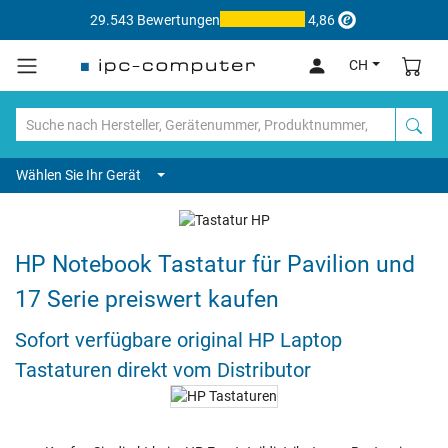
29.543 Bewertungen
4,86
CH
Wählen Sie Ihr Gerät
HP Notebook Tastatur für Pavilion und
17 Serie preiswert kaufen
Sofort verfügbare original HP Laptop
Tastaturen direkt vom Distributor