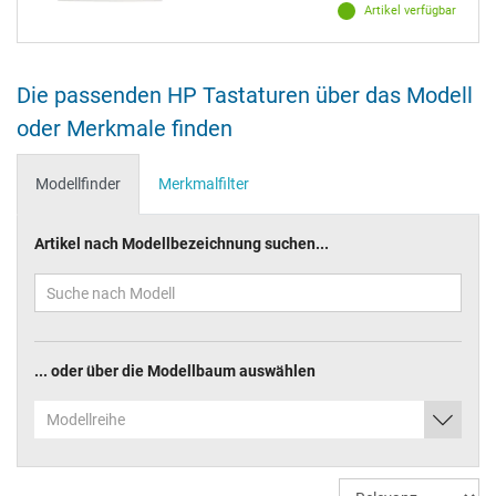
Artikel verfügbar
Die passenden HP Tastaturen über das Modell
oder Merkmale finden
Modellfinder
Merkmalfilter
Artikel nach Modellbezeichnung suchen...
... oder über die Modellbaum auswählen
Modellreihe