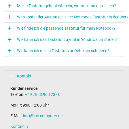
Meine Tastatur geht nicht mehr, woran kann das liegen?
Was kostet der Austausch einer Notebook‑Tastatur in der Werk
Wie finde ich die passende Tastatur für mein Notebook?
Wie kann ich das Tastatur Layout in Windows umstellen?
Wie kann ich meine Tastatur vor Defekten schützen?
Kontakt
Kundenservice
Telefon:
+49 7823 96 123 - 0
Mo-Fr: 9:00-12:00 Uhr
E-Mail:
info@ipc-computer.de
Kontakt