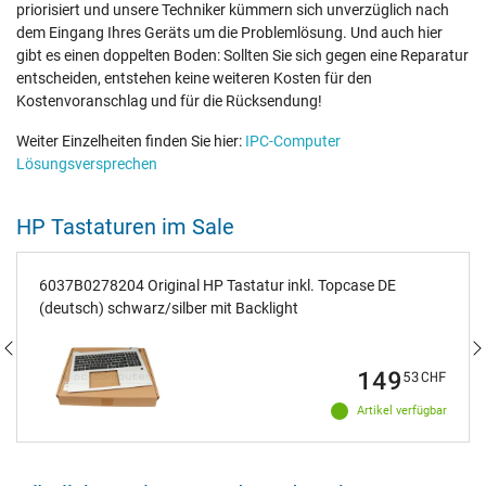
priorisiert und unsere Techniker kümmern sich unverzüglich nach
dem Eingang Ihres Geräts um die Problemlösung. Und auch hier
gibt es einen doppelten Boden: Sollten Sie sich gegen eine Reparatur
entscheiden, entstehen keine weiteren Kosten für den
Kostenvoranschlag und für die Rücksendung!
Weiter Einzelheiten finden Sie hier:
IPC-Computer
Lösungsversprechen
HP Tastaturen im Sale
6037B0278204 Original HP Tastatur inkl. Topcase DE
(deutsch) schwarz/silber mit Backlight
149
53
CHF
Artikel verfügbar