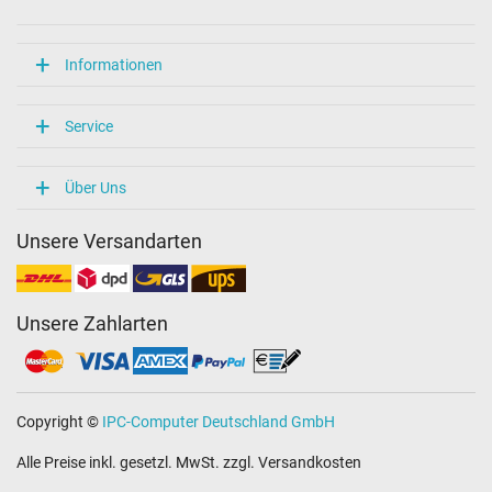
Informationen
Service
Über Uns
Unsere Versandarten
Unsere Zahlarten
Copyright ©
IPC-Computer Deutschland GmbH
Alle Preise inkl. gesetzl. MwSt. zzgl. Versandkosten