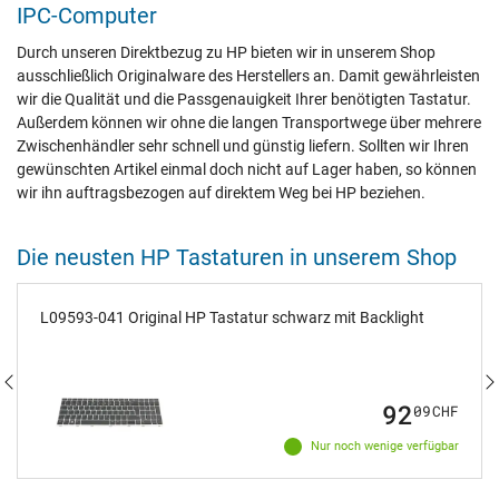
IPC-Computer
Durch unseren Direktbezug zu HP bieten wir in unserem Shop
ausschließlich Originalware des Herstellers an. Damit gewährleisten
wir die Qualität und die Passgenauigkeit Ihrer benötigten Tastatur.
Außerdem können wir ohne die langen Transportwege über mehrere
Zwischenhändler sehr schnell und günstig liefern. Sollten wir Ihren
gewünschten Artikel einmal doch nicht auf Lager haben, so können
wir ihn auftragsbezogen auf direktem Weg bei HP beziehen.
Die neusten HP Tastaturen in unserem Shop
L09593-041 Original HP Tastatur schwarz mit Backlight
92
09
CHF
Nur noch wenige verfügbar