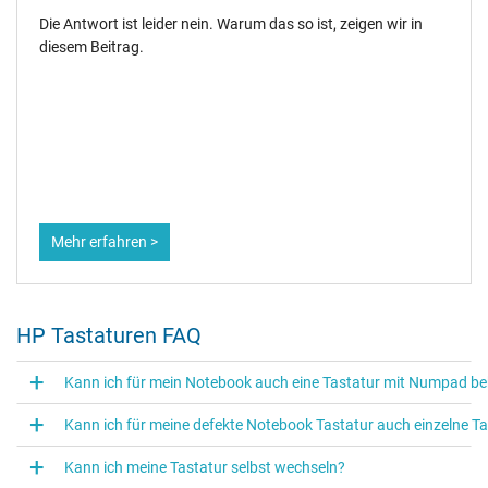
Die Antwort ist leider nein. Warum das so ist, zeigen wir in
diesem Beitrag.
Mehr erfahren >
HP Tastaturen FAQ
Kann ich für mein Notebook auch eine Tastatur mit Numpad 
Kann ich für meine defekte Notebook Tastatur auch einzelne 
Kann ich meine Tastatur selbst wechseln?