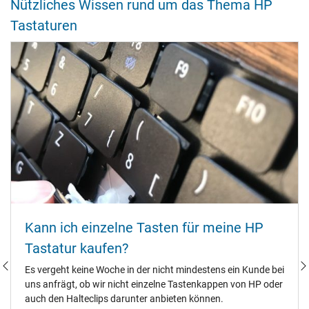
Nützliches Wissen rund um das Thema HP
Tastaturen
Kann ich einzelne Tasten für meine HP
Tastatur kaufen?
Es vergeht keine Woche in der nicht mindestens ein Kunde bei
uns anfrägt, ob wir nicht einzelne Tastenkappen von HP oder
auch den Halteclips darunter anbieten können.