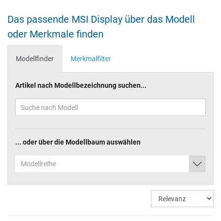
Das passende MSI Display über das Modell
oder Merkmale finden
Modellfinder
Merkmalfilter
Artikel nach Modellbezeichnung suchen...
... oder über die Modellbaum auswählen
Modellreihe