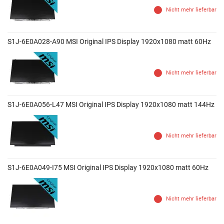
Nicht mehr lieferbar
S1J-6E0A028-A90 MSI Original IPS Display 1920x1080 matt 60Hz
Nicht mehr lieferbar
S1J-6E0A056-L47 MSI Original IPS Display 1920x1080 matt 144Hz
Nicht mehr lieferbar
S1J-6E0A049-I75 MSI Original IPS Display 1920x1080 matt 60Hz
Nicht mehr lieferbar