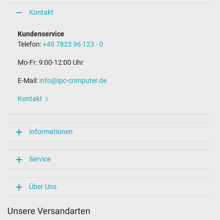
Kontakt
Kundenservice
Telefon:
+49 7823 96 123 - 0
Mo-Fr: 9:00-12:00 Uhr
E-Mail:
info@ipc-computer.de
Kontakt
Informationen
Service
Über Uns
Unsere Versandarten