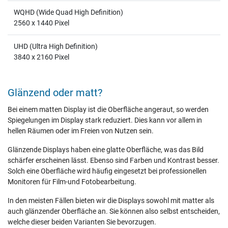
WQHD (Wide Quad High Definition)
2560 x 1440 Pixel
UHD (Ultra High Definition)
3840 x 2160 Pixel
Glänzend oder matt?
Bei einem matten Display ist die Oberfläche angeraut, so werden
Spiegelungen im Display stark reduziert. Dies kann vor allem in
hellen Räumen oder im Freien von Nutzen sein.
Glänzende Displays haben eine glatte Oberfläche, was das Bild
schärfer erscheinen lässt. Ebenso sind Farben und Kontrast besser.
Solch eine Oberfläche wird häufig eingesetzt bei professionellen
Monitoren für Film-und Fotobearbeitung.
In den meisten Fällen bieten wir die Displays sowohl mit matter als
auch glänzender Oberfläche an. Sie können also selbst entscheiden,
welche dieser beiden Varianten Sie bevorzugen.