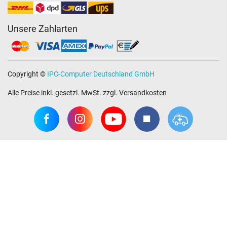
Unsere Zahlarten
Copyright ©
IPC-Computer Deutschland GmbH
Alle Preise inkl. gesetzl. MwSt. zzgl. Versandkosten