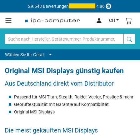
29.543 Bewertungen
4,86
CH
Wählen Sie Ihr Gerät
Original MSI Displays günstig kaufen
Aus Deutschland direkt vom Distributor
Passend für MSI Titan, Stealth, Raider, Vector, Prestige & mehr
Geprüfte Qualität mit Garantie auf Kompatibilität
Original MSI Displays
Die meist gekauften MSI Displays