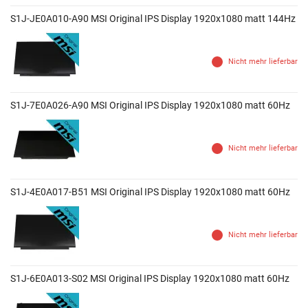
S1J-JE0A010-A90 MSI Original IPS Display 1920x1080 matt 144Hz
Nicht mehr lieferbar
S1J-7E0A026-A90 MSI Original IPS Display 1920x1080 matt 60Hz
Nicht mehr lieferbar
S1J-4E0A017-B51 MSI Original IPS Display 1920x1080 matt 60Hz
Nicht mehr lieferbar
S1J-6E0A013-S02 MSI Original IPS Display 1920x1080 matt 60Hz