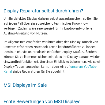
Display-Reparatur selbst durchführen?
Um Ihr defektes Display daheim selbst auszutauschen, sollten Sie
auf jeden Fall über ein ausreichend technisches Know-how
verfügen. Zudem wäre eine speziell für Ihr Laptop entworfene
Ausbau-Anleitung von Nutzen.
Im Allgemeinen empfehlen wir Ihnen aber, den Display-Tausch von
unserem erfahrenen Notebook-Techniker durchführen zu lassen.
Dies ist nicht viel teurer als ein einfacher Display-Kauf. Außerdem
können Sie vollkommen sicher sein, dass Ihr Display danach wieder
einwandfrei funktioniert. Um einen Einblick zu bekommen, wie so ein
Display-Tausch aussehen kann, haben wir auf
unserem YouTube-
Kanal
einige Reparaturen für Sie abgefilmt.
MSI Displays im Sale
Echte Bewertungen von MSI Displays