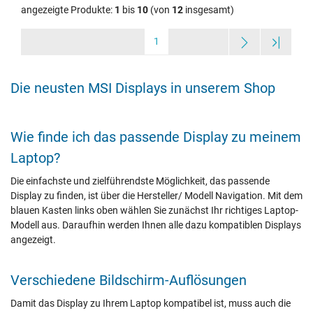
angezeigte Produkte:
1
bis
10
(von
12
insgesamt)
1
Die neusten MSI Displays in unserem Shop
Wie finde ich das passende Display zu meinem
Laptop?
Die einfachste und zielführendste Möglichkeit, das passende
Display zu finden, ist über die Hersteller/ Modell Navigation. Mit dem
blauen Kasten links oben wählen Sie zunächst Ihr richtiges Laptop-
Modell aus. Daraufhin werden Ihnen alle dazu kompatiblen Displays
angezeigt.
Verschiedene Bildschirm-Auflösungen
Damit das Display zu Ihrem Laptop kompatibel ist, muss auch die