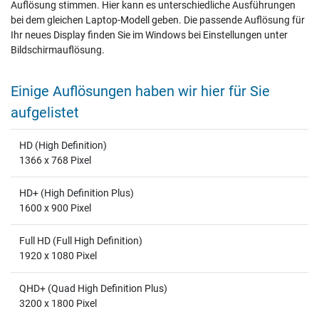
Auflösung stimmen. Hier kann es unterschiedliche Ausführungen
bei dem gleichen Laptop-Modell geben. Die passende Auflösung für
Ihr neues Display finden Sie im Windows bei Einstellungen unter
Bildschirmauflösung.
Einige Auflösungen haben wir hier für Sie
aufgelistet
HD (High Definition)
1366 x 768 Pixel
HD+ (High Definition Plus)
1600 x 900 Pixel
Full HD (Full High Definition)
1920 x 1080 Pixel
QHD+ (Quad High Definition Plus)
3200 x 1800 Pixel