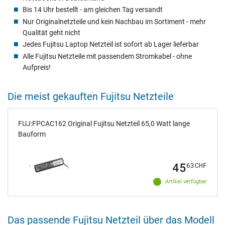
Bis 14 Uhr bestellt - am gleichen Tag versandt
Nur Originalnetzteile und kein Nachbau im Sortiment - mehr
Qualität geht nicht
Jedes Fujitsu Laptop Netzteil ist sofort ab Lager lieferbar
Alle Fujitsu Netzteile mit passendem Stromkabel - ohne
Aufpreis!
Die meist gekauften Fujitsu Netzteile
FUJ:FPCAC162 Original Fujitsu Netzteil 65,0 Watt lange
Bauform
45
63
CHF
Artikel verfügbar
Das passende Fujitsu Netzteil über das Modell