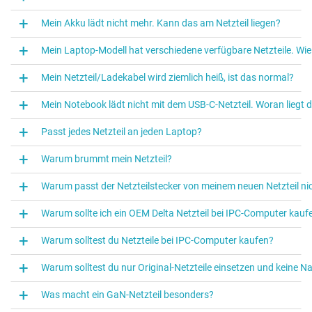
Mein Akku lädt nicht mehr. Kann das am Netzteil liegen?
Mein Laptop-Modell hat verschiedene verfügbare Netzteile. Wi
Mein Netzteil/Ladekabel wird ziemlich heiß, ist das normal?
Mein Notebook lädt nicht mit dem USB-C-Netzteil. Woran liegt 
Passt jedes Netzteil an jeden Laptop?
Warum brummt mein Netzteil?
Warum passt der Netzteilstecker von meinem neuen Netzteil ni
Warum sollte ich ein OEM Delta Netzteil bei IPC‑Computer kauf
Warum solltest du Netzteile bei IPC‑Computer kaufen?
Warum solltest du nur Original-Netzteile einsetzen und keine N
Was macht ein GaN-Netzteil besonders?