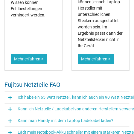
können je nach Laptop-
Wissen können
Hersteller mit
Fehlbestellungen
unterschiedlichen
verhindert werden.
Steckern ausgestattet
worden sein. Im
Ergebnis passt dann der
Netzteilstecker nicht in
Ihr Gerät.
Mehr erfahren >
Mehr erfahren >
Fujitsu Netzteile FAQ
Ich habe ein 65 Watt Netzteil, kann ich auch ein 90 Watt Netzte
Kann ich Netzteile / Ladekabel von anderen Herstellern verwe
Kann man Handy mit dem Laptop Ladekabel laden?
Lädt mein Notebook-Akku schneller mit einem stärkeren Netztei