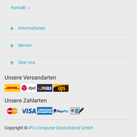
Kontakt
Informationen
Service
Über Uns
Unsere Versandarten
Unsere Zahlarten
Copyright ©
IPC-Computer Deutschland GmbH