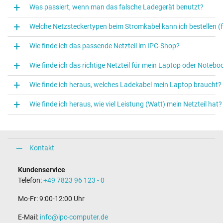
Was passiert, wenn man das falsche Ladegerät benutzt?
Welche Netzsteckertypen beim Stromkabel kann ich bestellen (f
Wie finde ich das passende Netzteil im IPC-Shop?
Wie finde ich das richtige Netzteil für mein Laptop oder Notebo
Wie finde ich heraus, welches Ladekabel mein Laptop braucht?
Wie finde ich heraus, wie viel Leistung (Watt) mein Netzteil hat?
Kontakt
Kundenservice
Telefon:
+49 7823 96 123 - 0
Mo-Fr: 9:00-12:00 Uhr
E-Mail:
info@ipc-computer.de