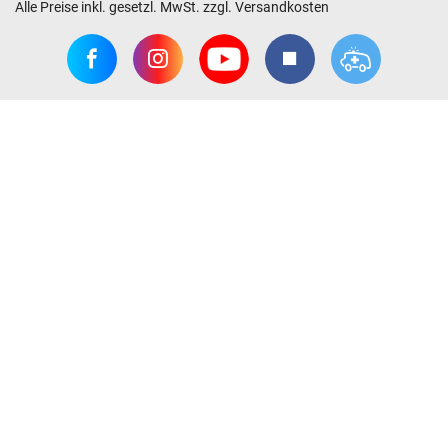
Alle Preise inkl. gesetzl. MwSt. zzgl. Versandkosten