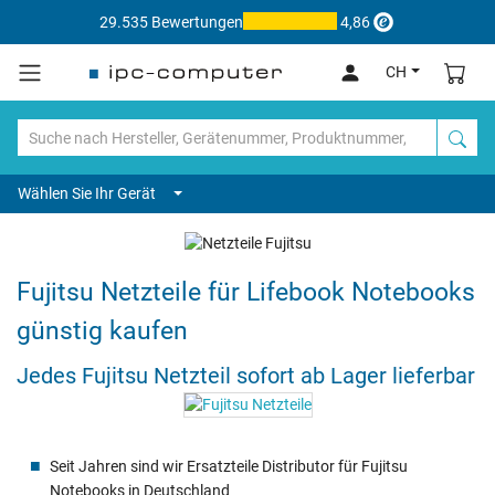
29.535 Bewertungen
4,86
CH
Wählen Sie Ihr Gerät
Fujitsu Netzteile für Lifebook Notebooks
günstig kaufen
Jedes Fujitsu Netzteil sofort ab Lager lieferbar
Seit Jahren sind wir Ersatzteile Distributor für Fujitsu
Notebooks in Deutschland