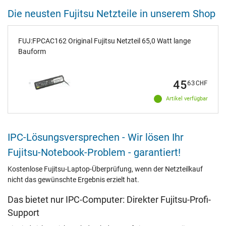
Die neusten Fujitsu Netzteile in unserem Shop
FUJ:FPCAC162 Original Fujitsu Netzteil 65,0 Watt lange
Bauform
45
63
CHF
Artikel verfügbar
IPC-Lösungsversprechen - Wir lösen Ihr
Fujitsu-Notebook-Problem - garantiert!
Kostenlose Fujitsu-Laptop-Überprüfung, wenn der Netzteilkauf
nicht das gewünschte Ergebnis erzielt hat.
Das bietet nur IPC-Computer: Direkter Fujitsu-Profi-
Support