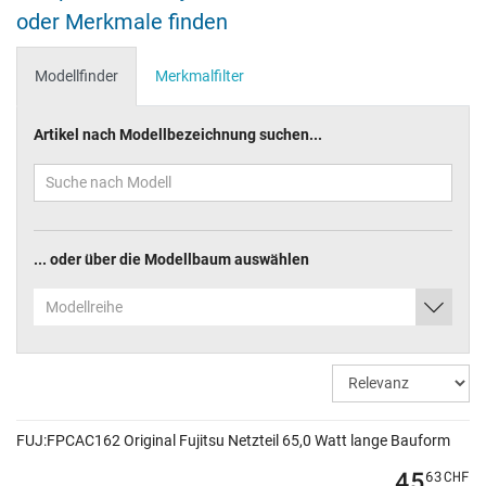
oder Merkmale finden
Modellfinder
Merkmalfilter
Artikel nach Modellbezeichnung suchen...
... oder über die Modellbaum auswählen
Modellreihe
FUJ:FPCAC162 Original Fujitsu Netzteil 65,0 Watt lange Bauform
45
63
CHF