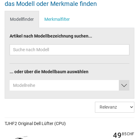
das Modell oder Merkmale finden
Modellfinder
Merkmalfilter
Artikel nach Modellbezeichnung suchen...
... oder über die Modellbaum auswählen
Modellreihe
TJHF2 Original Dell Lüfter (CPU)
49
85
CHF