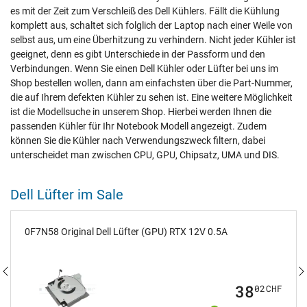
es mit der Zeit zum Verschleiß des Dell Kühlers. Fällt die Kühlung
komplett aus, schaltet sich folglich der Laptop nach einer Weile von
selbst aus, um eine Überhitzung zu verhindern. Nicht jeder Kühler ist
geeignet, denn es gibt Unterschiede in der Passform und den
Verbindungen. Wenn Sie einen Dell Kühler oder Lüfter bei uns im
Shop bestellen wollen, dann am einfachsten über die Part-Nummer,
die auf Ihrem defekten Kühler zu sehen ist. Eine weitere Möglichkeit
ist die Modellsuche in unserem Shop. Hierbei werden Ihnen die
passenden Kühler für Ihr Notebook Modell angezeigt. Zudem
können Sie die Kühler nach Verwendungszweck filtern, dabei
unterscheidet man zwischen CPU, GPU, Chipsatz, UMA und DIS.
Dell Lüfter im Sale
0F7N58 Original Dell Lüfter (GPU) RTX 12V 0.5A
38
02
CHF