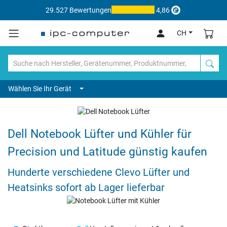
29.527 Bewertungen
4,86
CH
Wählen Sie Ihr Gerät
Dell Notebook Lüfter und Kühler für
Precision und Latitude günstig kaufen
Hunderte verschiedene Clevo Lüfter und
Heatsinks sofort ab Lager lieferbar