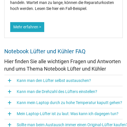
handeln. Wartet man zu lange, können die Reparaturkosten
hoch werden. Lesen Sie hier ein Fall-Beispiel.
Mehr erfahren >
Notebook Lüfter und Kühler FAQ
Hier finden Sie alle wichtigen Fragen und Antworten
rund ums Thema Notebook Lüfter und Kühler
Kann man den Lüfter selbst austauschen?
Kann man die Drehzahl des Lüfters einstellen?
Kann mein Laptop durch zu hohe Temperatur kaputt gehen?
Mein Laptop-Lüfter ist zu laut: Was kann ich dagegen tun?
Sollte man beim Austausch immer einen Original‑Lüfter kaufen