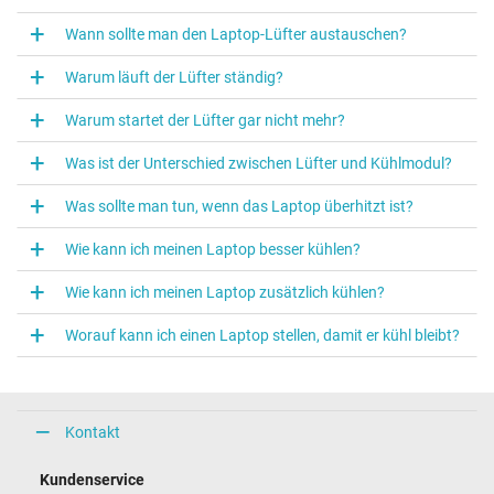
Wann sollte man den Laptop‑Lüfter austauschen?
Warum läuft der Lüfter ständig?
Warum startet der Lüfter gar nicht mehr?
Was ist der Unterschied zwischen Lüfter und Kühlmodul?
Was sollte man tun, wenn das Laptop überhitzt ist?
Wie kann ich meinen Laptop besser kühlen?
Wie kann ich meinen Laptop zusätzlich kühlen?
Worauf kann ich einen Laptop stellen, damit er kühl bleibt?
Kontakt
Kundenservice