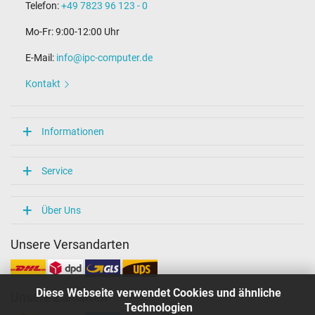
Telefon:
+49 7823 96 123 - 0
Mo-Fr: 9:00-12:00 Uhr
E-Mail:
info@ipc-computer.de
Kontakt
Informationen
Service
Über Uns
Unsere Versandarten
Diese Webseite verwendet Cookies und ähnliche
Unsere Zahlarten
Technologien