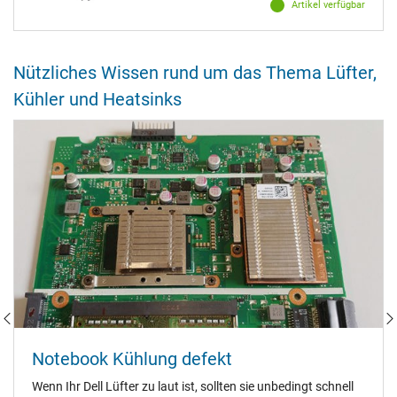
Artikel verfügbar
Nützliches Wissen rund um das Thema Lüfter,
Kühler und Heatsinks
Notebook Kühlung defekt
Wenn Ihr Dell Lüfter zu laut ist, sollten sie unbedingt schnell