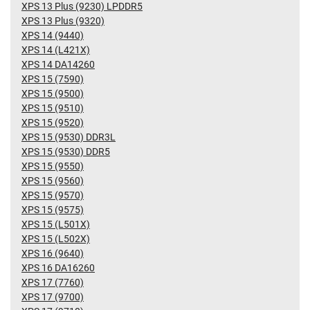
XPS 13 Plus (9230) LPDDR5
XPS 13 Plus (9320)
XPS 14 (9440)
XPS 14 (L421X)
XPS 14 DA14260
XPS 15 (7590)
XPS 15 (9500)
XPS 15 (9510)
XPS 15 (9520)
XPS 15 (9530) DDR3L
XPS 15 (9530) DDR5
XPS 15 (9550)
XPS 15 (9560)
XPS 15 (9570)
XPS 15 (9575)
XPS 15 (L501X)
XPS 15 (L502X)
XPS 16 (9640)
XPS 16 DA16260
XPS 17 (7760)
XPS 17 (9700)