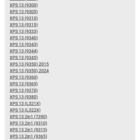
XPS 13 (9300)
XPS 13 (9305)
XPS 13 (9310)
XPS 13 (9315)
XPS 13 (9333)
XPS 13 (9340)
XPS 13 (9343)
XPS 13 (9344)
XPS 13 (9345)
XPS 13 (9350) 2015
XPS 13 (9350) 2024
XPS 13 (9360)
XPS 13 (9365)
XPS 13 (9370)
XPS 13 (9380)
XPS 13 (L321X)
XPS 13 (L322X)
XPS 13 2in1 (7390)
XPS 13 2in1 (9310)
XPS 13 2in1 (9315)
XPS 13 2in1 (9365)