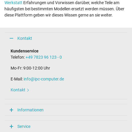
Werkstatt
Erfahrungen und Vorwissen darüber, welche Teile am
häufigsten bei bestimmten Modellen ersetzt werden müssen. Über
diese Plattform geben wir dieses Wissen gerne an sie weiter.
Kontakt
Kundenservice
Telefon:
+49 7823 96 123 - 0
Mo-Fr: 9:00-12:00 Uhr
E-Mail:
info@ipc-computer.de
Kontakt
Informationen
Service