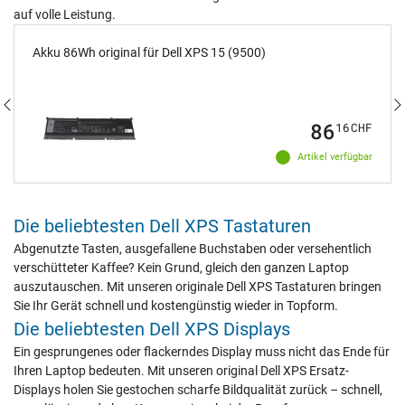
auf volle Leistung.
Akku 86Wh original für Dell XPS 15 (9500)
86
16
CHF
Artikel verfügbar
Die beliebtesten Dell XPS Tastaturen
Abgenutzte Tasten, ausgefallene Buchstaben oder versehentlich
verschütteter Kaffee? Kein Grund, gleich den ganzen Laptop
auszutauschen. Mit unseren originale Dell XPS Tastaturen bringen
Sie Ihr Gerät schnell und kostengünstig wieder in Topform.
Die beliebtesten Dell XPS Displays
Ein gesprungenes oder flackerndes Display muss nicht das Ende für
Ihren Laptop bedeuten. Mit unseren original Dell XPS Ersatz-
Displays holen Sie gestochen scharfe Bildqualität zurück – schnell,