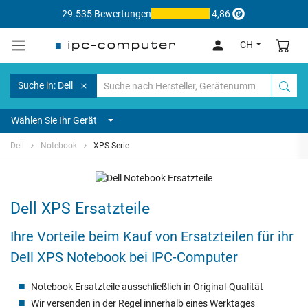
29.535 Bewertungen
4,86
CH
Suche in: Dell
Wählen Sie Ihr Gerät
Dell
Notebook
XPS Serie
Dell XPS Ersatzteile
Ihre Vorteile beim Kauf von Ersatzteilen für ihr
Dell XPS Notebook bei IPC-Computer
Notebook Ersatzteile ausschließlich in Original-Qualität
Wir versenden in der Regel innerhalb eines Werktages