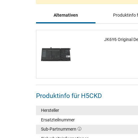
Alternativen
Produktinfo
JK6Y6 Original De
Produktinfo für H5CKD
Hersteller
Ersatzteilnummer
Sub-Partnummern