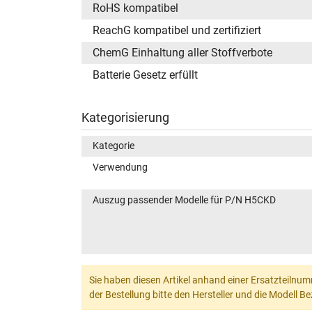
RoHS kompatibel
ReachG kompatibel und zertifiziert
ChemG Einhaltung aller Stoffverbote
Batterie Gesetz erfüllt
Kategorisierung
Kategorie
Verwendung
Auszug passender Modelle für P/N H5CKD
Sie haben diesen Artikel anhand einer Ersatzteilnum
der Bestellung bitte den Hersteller und die Modell 