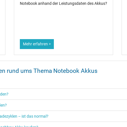
Notebook anhand der Leistungsdaten des Akkus?
Mehr erfahren >
onen rund ums Thema Notebook Akkus
rden?
den?
adezyklen – ist das normal?