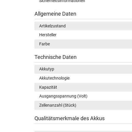
Sicherheitsinformationen
Allgemeine Daten
Artikelzustand
Hersteller
Farbe
Technische Daten
Akkutyp
Akkutechnologie
Kapazität
Ausgangsspannung (Volt)
Zellenanzahl (Stück)
Qualitätsmerkmale des Akkus