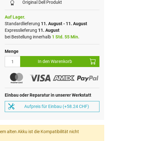
Original Dell Produkt
Auf Lager.
Standardlieferung
11. August - 11. August
Expresslieferung
11. August
bei Bestellung innerhalb
1 Std. 55 Min.
Menge
In den Warenkorb
Einbau oder Reparatur in unserer Werkstatt
Aufpreis für Einbau (+58.24 CHF)
m alten Akku ist die Kompatibilität nicht