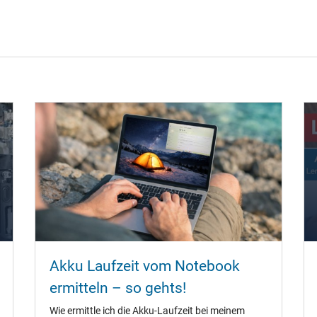
Akku Laufzeit vom Notebook
ermitteln – so gehts!
Wie ermittle ich die Akku-Laufzeit bei meinem