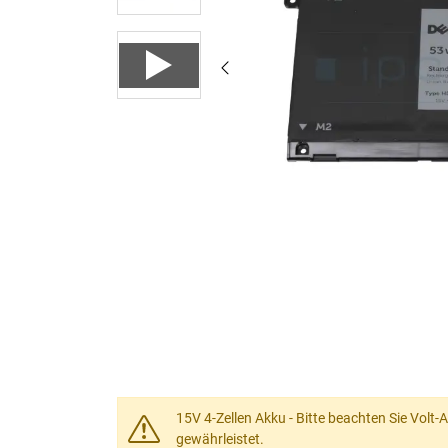
15V 4-Zellen Akku - Bitte beachten Sie Volt
gewährleistet.