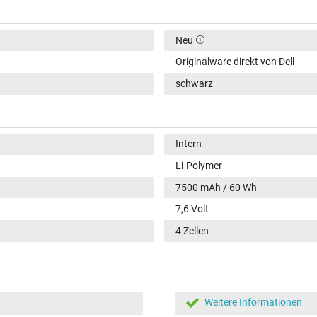
Neu
Originalware direkt von Dell
schwarz
Intern
Li-Polymer
7500 mAh / 60 Wh
7,6 Volt
4 Zellen
Weitere Informationen