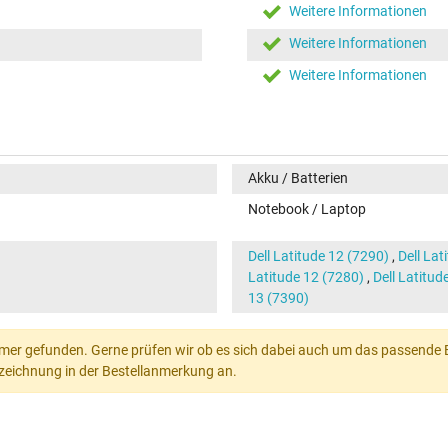
Weitere Informationen
Weitere Informationen
Weitere Informationen
Akku / Batterien
Notebook / Laptop
Dell Latitude 12 (7290)
,
Dell Lat
Latitude 12 (7280)
,
Dell Latitud
13 (7390)
mer gefunden. Gerne prüfen wir ob es sich dabei auch um das passende Ers
Bezeichnung in der Bestellanmerkung an.