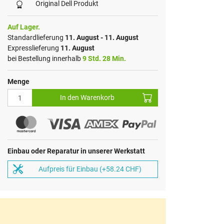
Original Dell Produkt
Auf Lager.
Standardlieferung
11. August - 11. August
Expresslieferung
11. August
bei Bestellung innerhalb
9 Std. 28 Min.
Menge
In den Warenkorb
Einbau oder Reparatur in unserer Werkstatt
Aufpreis für Einbau (+58.24 CHF)