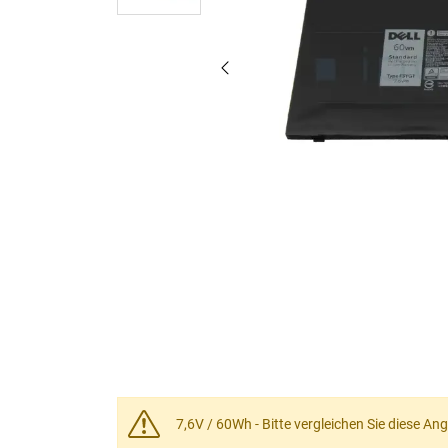
7,6V / 60Wh - Bitte vergleichen Sie diese An