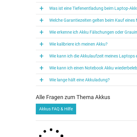
Was ist eine Tiefenentladung beim Laptop‑Akk
Welche Garantiezeiten gelten beim Kauf eine
Wie erkenne ich Akku Fälschungen oder Graui
Wie kalibriere ich meinen Akku?
Wie kann ich die Akkulaufzeit meines Laptops
Wie kann ich einen Notebook Akku wiederbele
Wie lange hält eine Akkuladung?
Alle Fragen zum Thema Akkus
Akkus FAQ & Hilfe