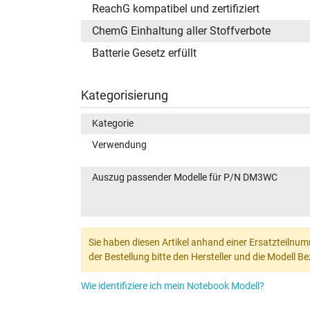
ReachG kompatibel und zertifiziert
ChemG Einhaltung aller Stoffverbote
Batterie Gesetz erfüllt
Kategorisierung
Kategorie
Verwendung
Auszug passender Modelle für P/N DM3WC
Sie haben diesen Artikel anhand einer Ersatzteilnum
der Bestellung bitte den Hersteller und die Modell 
Wie identifiziere ich mein Notebook Modell?