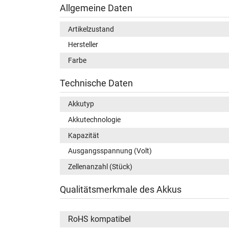
Allgemeine Daten
Artikelzustand
Hersteller
Farbe
Technische Daten
Akkutyp
Akkutechnologie
Kapazität
Ausgangsspannung (Volt)
Zellenanzahl (Stück)
Qualitätsmerkmale des Akkus
RoHS kompatibel