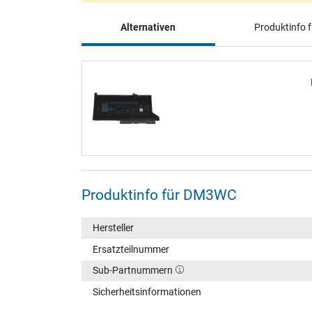
Alternativen
Produktinfo
Produktinfo für DM3WC
Hersteller
Ersatzteilnummer
Sub-Partnummern
Sicherheitsinformationen