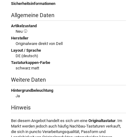
Sicherheitsinformationen
Allgemeine Daten
Artikelzustand
Neu
Hersteller
Originalware direkt von Dell
Layout / Sprache
DE (deutsch)
Tastaturkappen-Farbe
schwarz matt
Weitere Daten
Hintergrundbeleuchtung
Ja
Hinweis
Bei diesem Angebot handelt es sich um eine
Originaltastatur
. Im
Markt werden jedoch auch häufig Nachbau-Tastaturen verkauft,
die sich in puncto Verarbeitungsqualität, Passform und