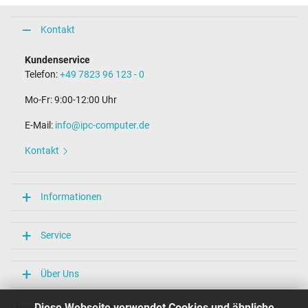
Kontakt
Kundenservice
Telefon:
+49 7823 96 123 - 0
Mo-Fr: 9:00-12:00 Uhr
E-Mail:
info@ipc-computer.de
Kontakt
Informationen
Service
Über Uns
Unsere Versandarten
Diese Webseite verwendet Cookies und ähnliche