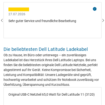
27.07.2026
Sehr guter Service und freundliche Bearbeitung
Die beliebtesten Dell Latitude Ladekabel
Ob zu Hause, im Büro oder unterwegs – ein zuverlässiges
Ladekabel ist das Herzstück Ihres Dell Latitude Laptops. Bei uns
finden Sie die beliebtesten originale Dell Latitude Netzteile, perfekt
abgestimmt auf Ihr Gerät. Keine Kompromisse bei Sicherheit,
Leistung und Kompatibilität: Unsere Ladegeräte sind geprüft,
hochwertig verarbeitet und schützen Ihr Notebook zuverlässig vor
Überhitzung, Überspannung und Kurzschluss.
Original USB-C Netzteil 65,0 Watt für Dell Latitude 11 (3120)