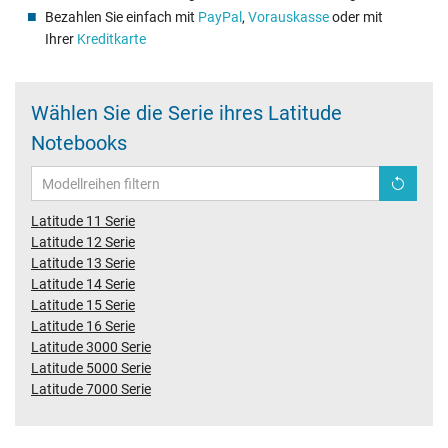
Bezahlen Sie einfach mit
PayPal
,
Vorauskasse
oder mit
Ihrer
Kreditkarte
Wählen Sie die Serie ihres Latitude
Notebooks
Latitude 11 Serie
Latitude 12 Serie
Latitude 13 Serie
Latitude 14 Serie
Latitude 15 Serie
Latitude 16 Serie
Latitude 3000 Serie
Latitude 5000 Serie
Latitude 7000 Serie