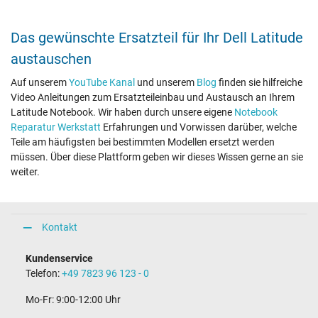
Das gewünschte Ersatzteil für Ihr Dell Latitude
austauschen
Auf unserem
YouTube Kanal
und unserem
Blog
finden sie hilfreiche
Video Anleitungen zum Ersatzteileinbau und Austausch an Ihrem
Latitude Notebook. Wir haben durch unsere eigene
Notebook
Reparatur Werkstatt
Erfahrungen und Vorwissen darüber, welche
Teile am häufigsten bei bestimmten Modellen ersetzt werden
müssen. Über diese Plattform geben wir dieses Wissen gerne an sie
weiter.
Kontakt
Kundenservice
Telefon:
+49 7823 96 123 - 0
Mo-Fr: 9:00-12:00 Uhr