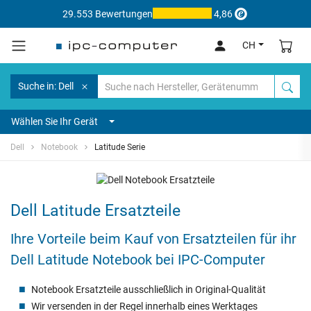
29.553 Bewertungen
4,86
CH
Suche in: Dell
Wählen Sie Ihr Gerät
Dell
Notebook
Latitude Serie
Dell Latitude Ersatzteile
Ihre Vorteile beim Kauf von Ersatzteilen für ihr
Dell Latitude Notebook bei IPC-Computer
Notebook Ersatzteile ausschließlich in Original-Qualität
Wir versenden in der Regel innerhalb eines Werktages