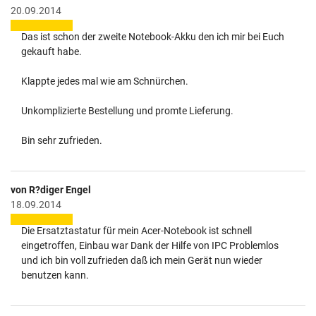
20.09.2014
Das ist schon der zweite Notebook-Akku den ich mir bei Euch
gekauft habe.
Klappte jedes mal wie am Schnürchen.
Unkomplizierte Bestellung und promte Lieferung.
Bin sehr zufrieden.
von R?diger Engel
18.09.2014
Die Ersatztastatur für mein Acer-Notebook ist schnell
eingetroffen, Einbau war Dank der Hilfe von IPC Problemlos
und ich bin voll zufrieden daß ich mein Gerät nun wieder
benutzen kann.