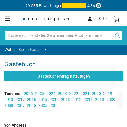
29.535 Bewertungen
4,86
CH
Wählen Sie Ihr Gerät
Gästebuch
Gästebucheintrag hinzufügen
Timeline:
2026
2025
2024
2023
2022
2021
2020
2019
2018
2017
2016
2015
2014
2013
2012
2011
2010
2009
2008
2007
2006
2005
2004
von Andreas