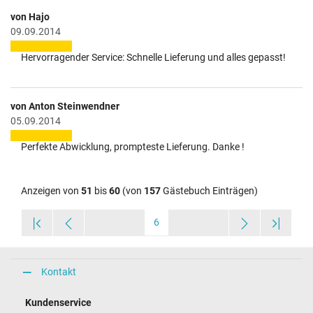
von Hajo
09.09.2014
Hervorragender Service: Schnelle Lieferung und alles gepasst!
von Anton Steinwendner
05.09.2014
Perfekte Abwicklung, prompteste Lieferung. Danke !
Anzeigen von
51
bis
60
(von
157
Gästebuch Einträgen)
6
Kontakt
Kundenservice