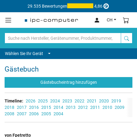
29.535 Bewertungen
4,86
CH
Wählen Sie Ihr Gerät
Gästebuch
Gästebucheintrag hinzufügen
Timeline:
2026
2025
2024
2023
2022
2021
2020
2019
2018
2017
2016
2015
2014
2013
2012
2011
2010
2009
2008
2007
2006
2005
2004
von Fpetretto