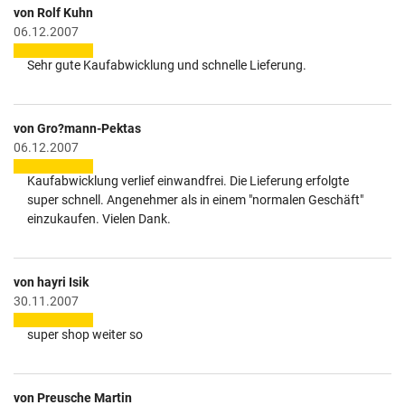
von Rolf Kuhn
06.12.2007
Sehr gute Kaufabwicklung und schnelle Lieferung.
von Gro?mann-Pektas
06.12.2007
Kaufabwicklung verlief einwandfrei. Die Lieferung erfolgte
super schnell. Angenehmer als in einem "normalen Geschäft"
einzukaufen. Vielen Dank.
von hayri Isik
30.11.2007
super shop weiter so
von Preusche Martin