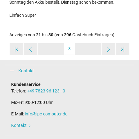
Sonntag den Akku bestellt, Dienstag schon bekommen.
Einfach Super
Anzeigen von
21
bis
30
(von
296
Gästebuch Einträgen)
3
Kontakt
Kundenservice
Telefon:
+49 7823 96 123 - 0
Mo-Fr: 9:00-12:00 Uhr
E-Mail:
info@ipc-computer.de
Kontakt