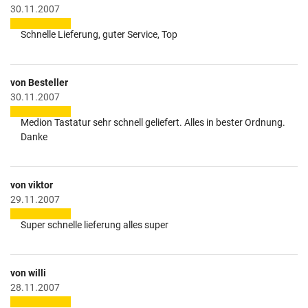
30.11.2007
Schnelle Lieferung, guter Service, Top
von Besteller
30.11.2007
Medion Tastatur sehr schnell geliefert. Alles in bester Ordnung.
Danke
von viktor
29.11.2007
Super schnelle lieferung alles super
von willi
28.11.2007