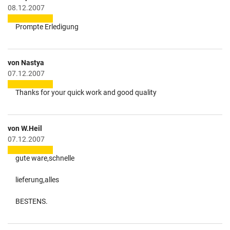
08.12.2007
Prompte Erledigung
von Nastya
07.12.2007
Thanks for your quick work and good quality
von W.Heil
07.12.2007
gute ware,schnelle
lieferung,alles
BESTENS.