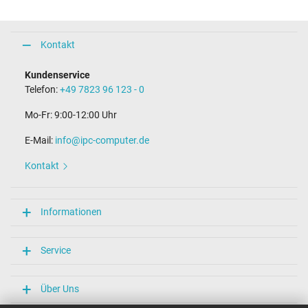
Kontakt
Kundenservice
Telefon:
+49 7823 96 123 - 0
Mo-Fr: 9:00-12:00 Uhr
E-Mail:
info@ipc-computer.de
Kontakt
Informationen
Service
Über Uns