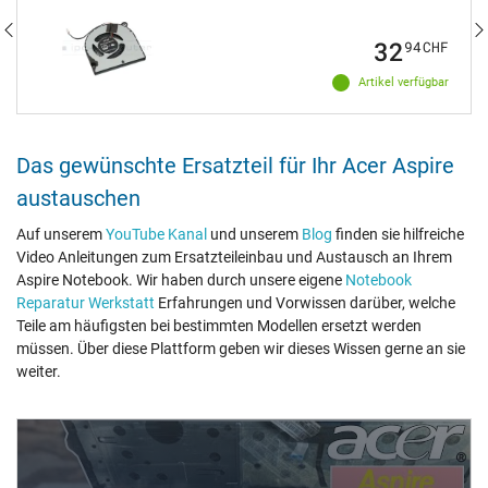
32
94
CHF
Artikel verfügbar
Das gewünschte Ersatzteil für Ihr Acer Aspire
austauschen
Auf unserem
YouTube Kanal
und unserem
Blog
finden sie hilfreiche
Video Anleitungen zum Ersatzteileinbau und Austausch an Ihrem
Aspire Notebook. Wir haben durch unsere eigene
Notebook
Reparatur Werkstatt
Erfahrungen und Vorwissen darüber, welche
Teile am häufigsten bei bestimmten Modellen ersetzt werden
müssen. Über diese Plattform geben wir dieses Wissen gerne an sie
weiter.