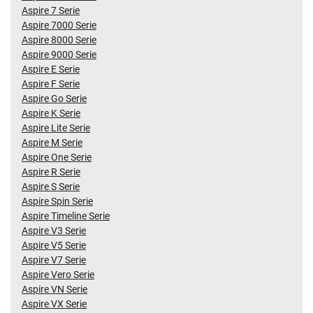
Aspire 7 Serie
Aspire 7000 Serie
Aspire 8000 Serie
Aspire 9000 Serie
Aspire E Serie
Aspire F Serie
Aspire Go Serie
Aspire K Serie
Aspire Lite Serie
Aspire M Serie
Aspire One Serie
Aspire R Serie
Aspire S Serie
Aspire Spin Serie
Aspire Timeline Serie
Aspire V3 Serie
Aspire V5 Serie
Aspire V7 Serie
Aspire Vero Serie
Aspire VN Serie
Aspire VX Serie