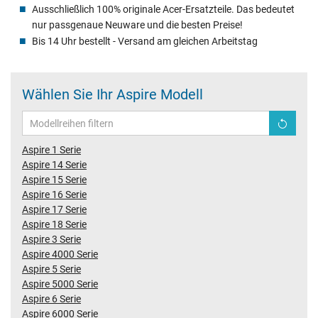
Ausschließlich 100% originale Acer-Ersatzteile. Das bedeutet
nur passgenaue Neuware und die besten Preise!
Bis 14 Uhr bestellt - Versand am gleichen Arbeitstag
Wählen Sie Ihr Aspire Modell
Aspire 1 Serie
Aspire 14 Serie
Aspire 15 Serie
Aspire 16 Serie
Aspire 17 Serie
Aspire 18 Serie
Aspire 3 Serie
Aspire 4000 Serie
Aspire 5 Serie
Aspire 5000 Serie
Aspire 6 Serie
Aspire 6000 Serie