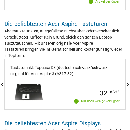
Artikel verfügbar
Die beliebtesten Acer Aspire Tastaturen
Abgenutzte Tasten, ausgefallene Buchstaben oder versehentlich
verschütteter Kaffee? Kein Grund, gleich den ganzen Laptop
auszutauschen. Mit unseren originale Acer Aspire
Tastaturen bringen Sie Ihr Gerät schnell und kostengünstig wieder
in Topform.
Tastatur inkl. Topcase DE (deutsch) schwarz/schwarz
original für Acer Aspire 3 (A317-32)
32
10
CHF
Nur noch wenige verfügbar
Die beliebtesten Acer Aspire Displays