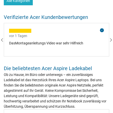
Alle Kategorien
Verifizierte Acer Kundenbewertungen
vor 1 Tagen
DasMontageanleitungs Video war sehr Hilfreich
Die beliebtesten Acer Aspire Ladekabel
Ob zu Hause, im Büro oder unterwegs – ein zuverlässiges
Ladekabel ist das Herzstück Ihres Acer Aspire Laptops. Bei uns
finden Sie die beliebtesten originale Acer Aspire Netzteile, perfekt
abgestimmt auf Ihr Gerät. Keine Kompromisse bei Sicherheit,
Leistung und Kompatibilität: Unsere Ladegeräte sind geprüft,
hochwertig verarbeitet und schützen Ihr Notebook zuverlässig vor
Überhitzung, Überspannung und Kurzschluss.