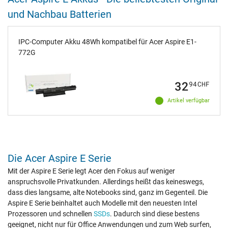
und Nachbau Batterien
IPC-Computer Akku 48Wh kompatibel für Acer Aspire E1-
772G
32
94
CHF
Artikel verfügbar
Die Acer Aspire E Serie
Mit der Aspire E Serie legt Acer den Fokus auf weniger
anspruchsvolle Privatkunden. Allerdings heißt das keineswegs,
dass dies langsame, alte Notebooks sind, ganz im Gegenteil. Die
Aspire E Serie beinhaltet auch Modelle mit den neuesten Intel
Prozessoren und schnellen
SSDs
. Dadurch sind diese bestens
geeignet, nicht nur für Office Anwendungen und zum Web surfen,