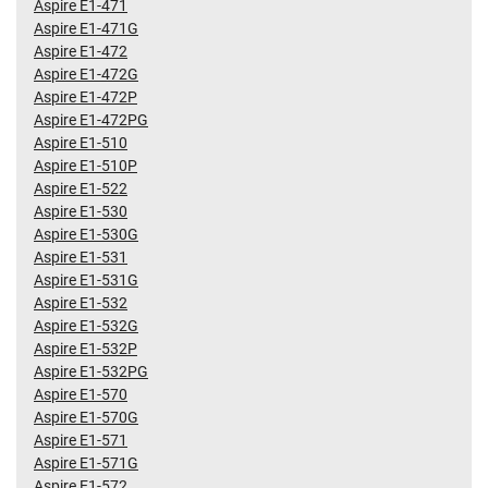
Aspire E1-471
Aspire E1-471G
Aspire E1-472
Aspire E1-472G
Aspire E1-472P
Aspire E1-472PG
Aspire E1-510
Aspire E1-510P
Aspire E1-522
Aspire E1-530
Aspire E1-530G
Aspire E1-531
Aspire E1-531G
Aspire E1-532
Aspire E1-532G
Aspire E1-532P
Aspire E1-532PG
Aspire E1-570
Aspire E1-570G
Aspire E1-571
Aspire E1-571G
Aspire E1-572