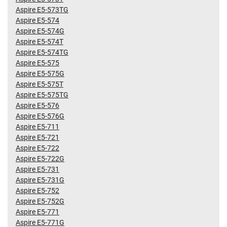
Aspire E5-573TG
Aspire E5-574
Aspire E5-574G
Aspire E5-574T
Aspire E5-574TG
Aspire E5-575
Aspire E5-575G
Aspire E5-575T
Aspire E5-575TG
Aspire E5-576
Aspire E5-576G
Aspire E5-711
Aspire E5-721
Aspire E5-722
Aspire E5-722G
Aspire E5-731
Aspire E5-731G
Aspire E5-752
Aspire E5-752G
Aspire E5-771
Aspire E5-771G