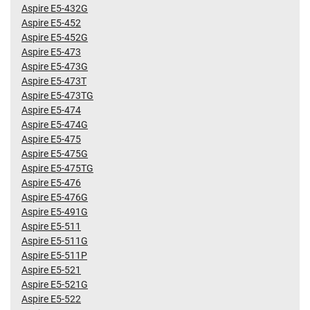
Aspire E5-432G
Aspire E5-452
Aspire E5-452G
Aspire E5-473
Aspire E5-473G
Aspire E5-473T
Aspire E5-473TG
Aspire E5-474
Aspire E5-474G
Aspire E5-475
Aspire E5-475G
Aspire E5-475TG
Aspire E5-476
Aspire E5-476G
Aspire E5-491G
Aspire E5-511
Aspire E5-511G
Aspire E5-511P
Aspire E5-521
Aspire E5-521G
Aspire E5-522