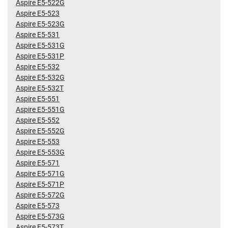
Aspire E5-522G
Aspire E5-523
Aspire E5-523G
Aspire E5-531
Aspire E5-531G
Aspire E5-531P
Aspire E5-532
Aspire E5-532G
Aspire E5-532T
Aspire E5-551
Aspire E5-551G
Aspire E5-552
Aspire E5-552G
Aspire E5-553
Aspire E5-553G
Aspire E5-571
Aspire E5-571G
Aspire E5-571P
Aspire E5-572G
Aspire E5-573
Aspire E5-573G
Aspire E5-573T