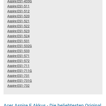
Aspire ES1-433G
Aspire ES1-511
Aspire ES1-512
Aspire ES1-520
Aspire ES1-521
Aspire ES1-522
Aspire ES1-523
Aspire ES1-524
Aspire ES1-531
Aspire ES1-532G
Aspire ES1-533
Aspire ES1-571
Aspire ES1-572
Aspire ES1-711
Aspire ES1-711G
Aspire ES1-731
Aspire ES1-731G
Aspire ES1-732
Acer Aspire E Akkus - Die beliebtesten Original