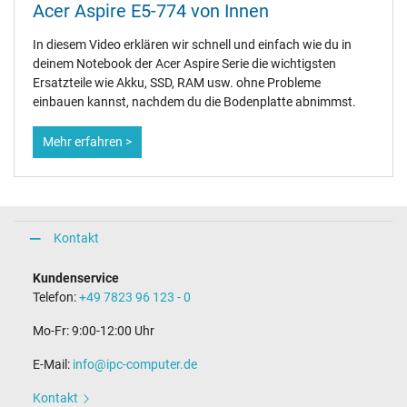
Acer Aspire E5-774 von Innen
In diesem Video erklären wir schnell und einfach wie du in
deinem Notebook der Acer Aspire Serie die wichtigsten
Ersatzteile wie Akku, SSD, RAM usw. ohne Probleme
einbauen kannst, nachdem du die Bodenplatte abnimmst.
Mehr erfahren >
Kontakt
Kundenservice
Telefon:
+49 7823 96 123 - 0
Mo-Fr: 9:00-12:00 Uhr
E-Mail:
info@ipc-computer.de
Kontakt