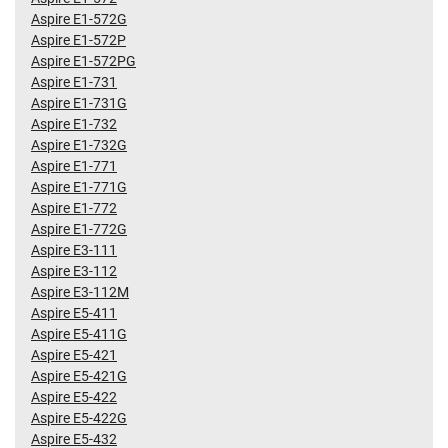
Aspire E1-572G
Aspire E1-572P
Aspire E1-572PG
Aspire E1-731
Aspire E1-731G
Aspire E1-732
Aspire E1-732G
Aspire E1-771
Aspire E1-771G
Aspire E1-772
Aspire E1-772G
Aspire E3-111
Aspire E3-112
Aspire E3-112M
Aspire E5-411
Aspire E5-411G
Aspire E5-421
Aspire E5-421G
Aspire E5-422
Aspire E5-422G
Aspire E5-432