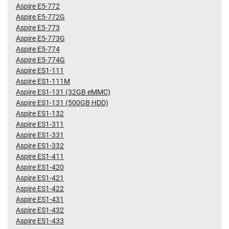
Aspire E5-772
Aspire E5-772G
Aspire E5-773
Aspire E5-773G
Aspire E5-774
Aspire E5-774G
Aspire ES1-111
Aspire ES1-111M
Aspire ES1-131 (32GB eMMC)
Aspire ES1-131 (500GB HDD)
Aspire ES1-132
Aspire ES1-311
Aspire ES1-331
Aspire ES1-332
Aspire ES1-411
Aspire ES1-420
Aspire ES1-421
Aspire ES1-422
Aspire ES1-431
Aspire ES1-432
Aspire ES1-433