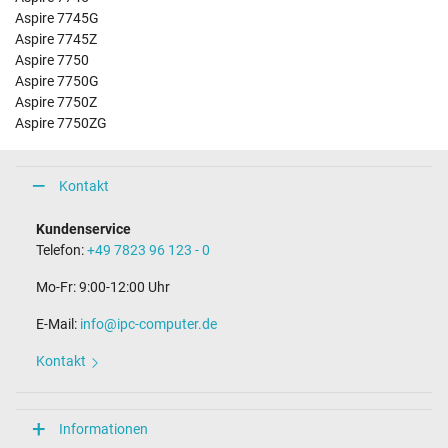
Aspire 7745G
Aspire 7745Z
Aspire 7750
Aspire 7750G
Aspire 7750Z
Aspire 7750ZG
Kontakt
Kundenservice
Telefon:
+49 7823 96 123 - 0
Mo-Fr: 9:00-12:00 Uhr
E-Mail:
info@ipc-computer.de
Kontakt
Informationen