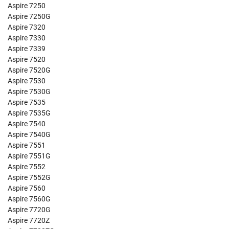
Aspire 7250
Aspire 7250G
Aspire 7320
Aspire 7330
Aspire 7339
Aspire 7520
Aspire 7520G
Aspire 7530
Aspire 7530G
Aspire 7535
Aspire 7535G
Aspire 7540
Aspire 7540G
Aspire 7551
Aspire 7551G
Aspire 7552
Aspire 7552G
Aspire 7560
Aspire 7560G
Aspire 7720G
Aspire 7720Z