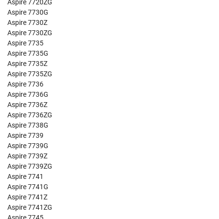
Aspire 7720ZG
Aspire 7730G
Aspire 7730Z
Aspire 7730ZG
Aspire 7735
Aspire 7735G
Aspire 7735Z
Aspire 7735ZG
Aspire 7736
Aspire 7736G
Aspire 7736Z
Aspire 7736ZG
Aspire 7738G
Aspire 7739
Aspire 7739G
Aspire 7739Z
Aspire 7739ZG
Aspire 7741
Aspire 7741G
Aspire 7741Z
Aspire 7741ZG
Aspire 7745