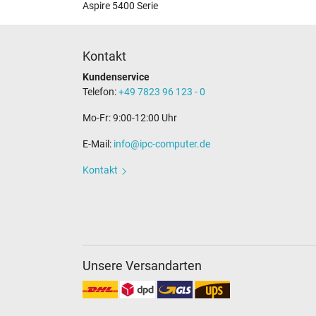
Aspire 5400 Serie
Kontakt
Kundenservice
Telefon:
+49 7823 96 123 - 0
Mo-Fr: 9:00-12:00 Uhr
E-Mail:
info@ipc-computer.de
Kontakt
Unsere Versandarten