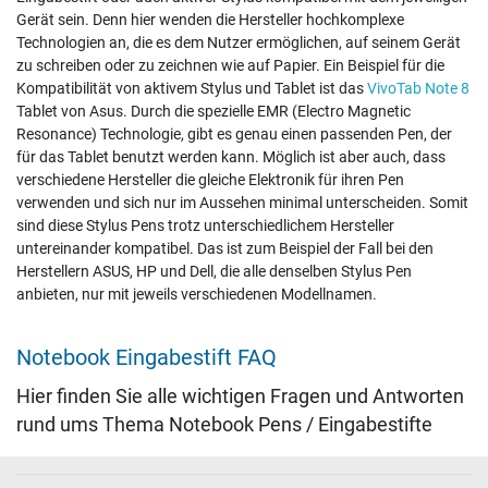
Gerät sein. Denn hier wenden die Hersteller hochkomplexe
Technologien an, die es dem Nutzer ermöglichen, auf seinem Gerät
zu schreiben oder zu zeichnen wie auf Papier. Ein Beispiel für die
Kompatibilität von aktivem Stylus und Tablet ist das
VivoTab Note 8
Tablet von Asus. Durch die spezielle EMR (Electro Magnetic
Resonance) Technologie, gibt es genau einen passenden Pen, der
für das Tablet benutzt werden kann. Möglich ist aber auch, dass
verschiedene Hersteller die gleiche Elektronik für ihren Pen
verwenden und sich nur im Aussehen minimal unterscheiden. Somit
sind diese Stylus Pens trotz unterschiedlichem Hersteller
untereinander kompatibel. Das ist zum Beispiel der Fall bei den
Herstellern ASUS, HP und Dell, die alle denselben Stylus Pen
anbieten, nur mit jeweils verschiedenen Modellnamen.
Notebook Eingabestift FAQ
Hier finden Sie alle wichtigen Fragen und Antworten
rund ums Thema Notebook Pens / Eingabestifte