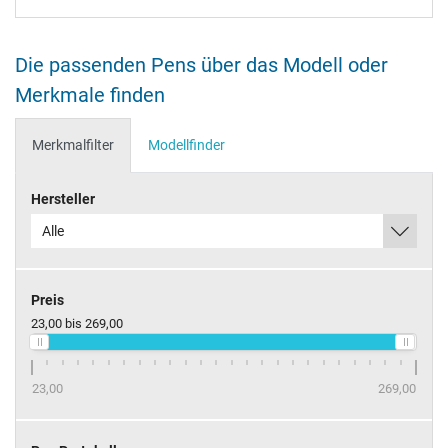
Die passenden Pens über das Modell oder
Merkmale finden
Merkmalfilter
Modellfinder
Hersteller
Alle
Preis
23,00
bis
269,00
23,00
269,00