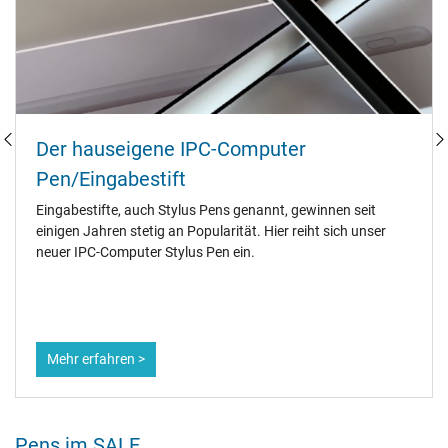
Der hauseigene IPC-Computer
Pen/Eingabestift
Eingabestifte, auch Stylus Pens genannt, gewinnen seit
einigen Jahren stetig an Popularität. Hier reiht sich unser
neuer IPC-Computer Stylus Pen ein.
Mehr erfahren >
Pens im SALE