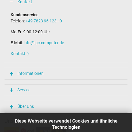
Kontakt
Kundenservice
Telefon:
+49 7823 96 123 - 0
Mo-Fr: 9:00-12:00 Uhr
E-Mail:
info@ipc-computer.de
Kontakt
Informationen
Service
Über Uns
Unsere Versandarten
Diese Webseite verwendet Cookies und ähnliche
Technologien