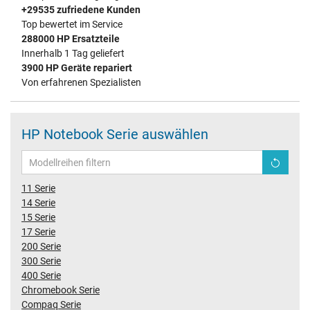
+29535 zufriedene Kunden
Top bewertet im Service
288000 HP Ersatzteile
Innerhalb 1 Tag geliefert
3900 HP Geräte repariert
Von erfahrenen Spezialisten
HP Notebook Serie auswählen
11 Serie
14 Serie
15 Serie
17 Serie
200 Serie
300 Serie
400 Serie
Chromebook Serie
Compaq Serie