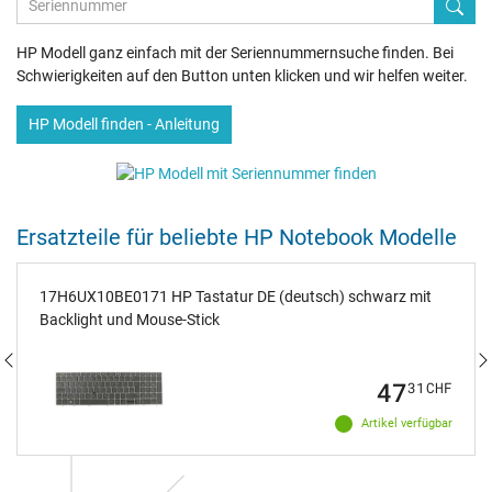
HP Modell ganz einfach mit der Seriennummernsuche finden. Bei
Schwierigkeiten auf den Button unten klicken und wir helfen weiter.
HP Modell finden - Anleitung
Ersatzteile für beliebte HP Notebook Modelle
17H6UX10BE0171 HP Tastatur DE (deutsch) schwarz mit
Backlight und Mouse-Stick
47
31
CHF
Artikel verfügbar