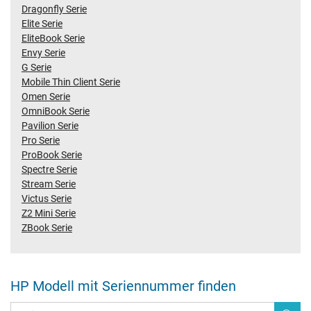
Dragonfly Serie
Elite Serie
EliteBook Serie
Envy Serie
G Serie
Mobile Thin Client Serie
Omen Serie
OmniBook Serie
Pavilion Serie
Pro Serie
ProBook Serie
Spectre Serie
Stream Serie
Victus Serie
Z2 Mini Serie
ZBook Serie
HP Modell mit Seriennummer finden