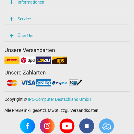
Informationen
Service
Über Uns
Unsere Versandarten
Unsere Zahlarten
Copyright ©
IPC-Computer Deutschland GmbH
Alle Preise inkl. gesetzl. MwSt. zzgl. Versandkosten