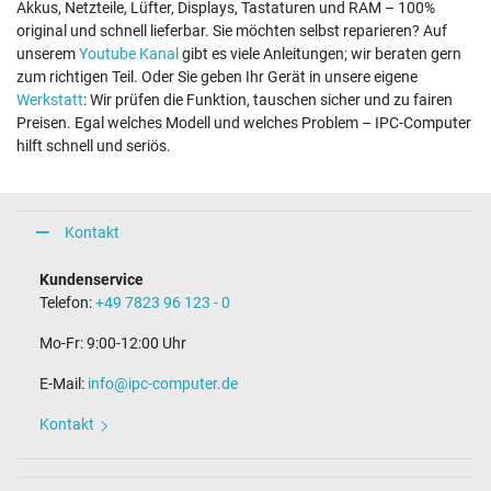
Akkus, Netzteile, Lüfter, Displays, Tastaturen und RAM – 100%
original und schnell lieferbar. Sie möchten selbst reparieren? Auf
unserem
Youtube Kanal
gibt es viele Anleitungen; wir beraten gern
zum richtigen Teil. Oder Sie geben Ihr Gerät in unsere eigene
Werkstatt
: Wir prüfen die Funktion, tauschen sicher und zu fairen
Preisen. Egal welches Modell und welches Problem – IPC-Computer
hilft schnell und seriös.
Kontakt
Kundenservice
Telefon:
+49 7823 96 123 - 0
Mo-Fr: 9:00-12:00 Uhr
E-Mail:
info@ipc-computer.de
Kontakt