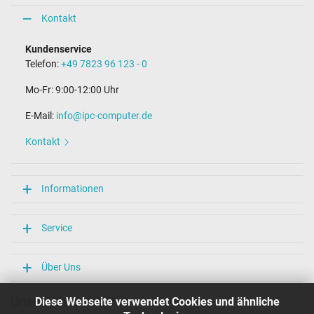
Kontakt
Kundenservice
Telefon:
+49 7823 96 123 - 0
Mo-Fr: 9:00-12:00 Uhr
E-Mail:
info@ipc-computer.de
Kontakt
Informationen
Service
Über Uns
Unsere Versandarten
Diese Webseite verwendet Cookies und ähnliche