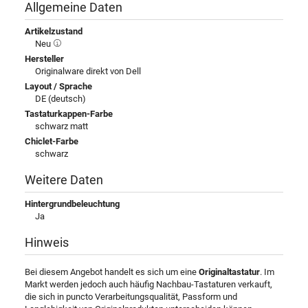
Allgemeine Daten
Artikelzustand
Neu
Hersteller
Originalware direkt von Dell
Layout / Sprache
DE (deutsch)
Tastaturkappen-Farbe
schwarz matt
Chiclet-Farbe
schwarz
Weitere Daten
Hintergrundbeleuchtung
Ja
Hinweis
Bei diesem Angebot handelt es sich um eine
Originaltastatur
. Im
Markt werden jedoch auch häufig Nachbau-Tastaturen verkauft,
die sich in puncto Verarbeitungsqualität, Passform und