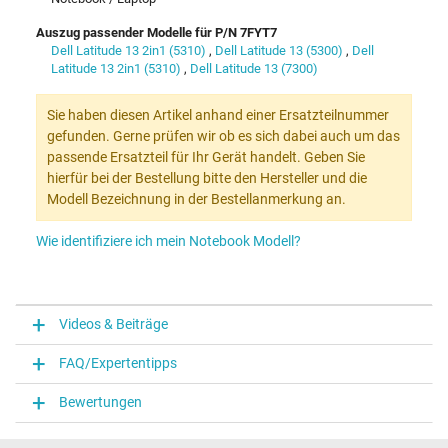
Auszug passender Modelle für P/N 7FYT7
Dell Latitude 13 2in1 (5310)
,
Dell Latitude 13 (5300)
,
Dell
Latitude 13 2in1 (5310)
,
Dell Latitude 13 (7300)
Sie haben diesen Artikel anhand einer Ersatzteilnummer
gefunden. Gerne prüfen wir ob es sich dabei auch um das
passende Ersatzteil für Ihr Gerät handelt. Geben Sie
hierfür bei der Bestellung bitte den Hersteller und die
Modell Bezeichnung in der Bestellanmerkung an.
Wie identifiziere ich mein Notebook Modell?
Videos & Beiträge
FAQ/Expertentipps
Bewertungen