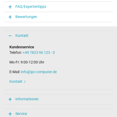
FAQ/Expertentipps
Bewertungen
Kontakt
Kundenservice
Telefon:
+49 7823 96 123 - 0
Mo-Fr: 9:00-12:00 Uhr
E-Mail:
info@ipc-computer.de
Kontakt
Informationen
Service