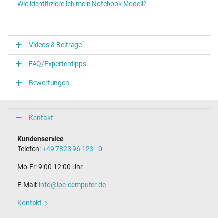
Wie identifiziere ich mein Notebook Modell?
Videos & Beiträge
FAQ/Expertentipps
Bewertungen
Kontakt
Kundenservice
Telefon:
+49 7823 96 123 - 0
Mo-Fr: 9:00-12:00 Uhr
E-Mail:
info@ipc-computer.de
Kontakt