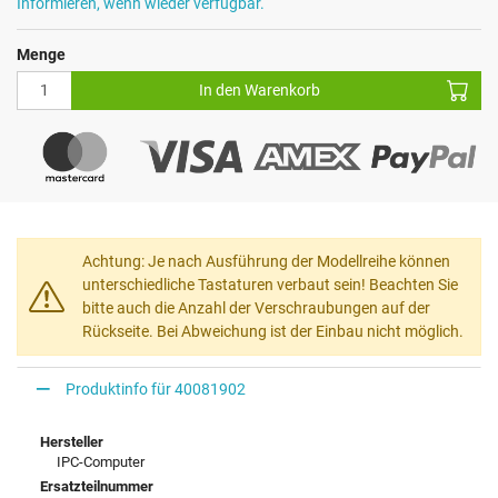
Informieren, wenn wieder verfügbar.
Menge
In den Warenkorb
Achtung: Je nach Ausführung der Modellreihe können
unterschiedliche Tastaturen verbaut sein! Beachten Sie
bitte auch die Anzahl der Verschraubungen auf der
Rückseite. Bei Abweichung ist der Einbau nicht möglich.
Produktinfo für 40081902
Hersteller
IPC-Computer
Ersatzteilnummer