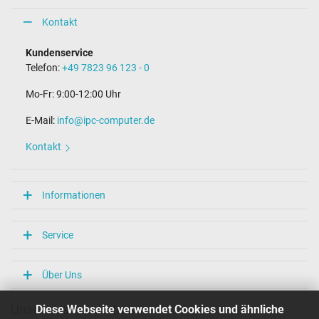
Kontakt
Kundenservice
Telefon:
+49 7823 96 123 - 0
Mo-Fr: 9:00-12:00 Uhr
E-Mail:
info@ipc-computer.de
Kontakt
Informationen
Service
Über Uns
Diese Webseite verwendet Cookies und ähnliche
Unsere Versandarten