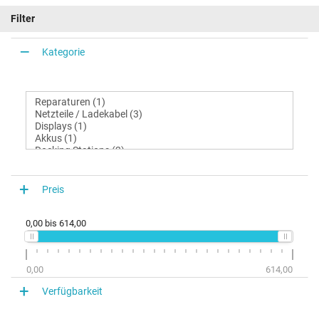
Filter
Kategorie
Preis
0,00
bis
614,00
0,00
614,00
Verfügbarkeit