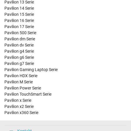
Pavilion 13 Serie
Pavilion 14 Serie
Pavilion 15 Serie
Pavilion 16 Serie
Pavilion 17 Serie
Pavilion 500 Serie
Pavilion dm Serie
Pavilion dv Serie
Pavilion g4 Serie
Pavilion g6 Serie
Pavilion g7 Serie
Pavilion Gaming Laptop Serie
Pavilion HDX Serie
Pavilion M Serie
Pavilion Power Serie
Pavilion TouchSmart Serie
Pavilion x Serie
Pavilion x2 Serie
Pavilion x360 Serie
Kontakt