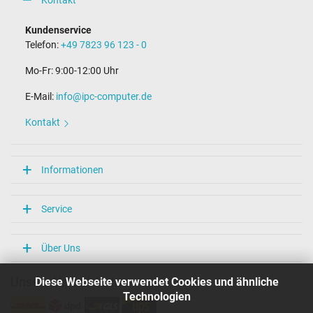
Kundenservice
Telefon:
+49 7823 96 123 - 0
Mo-Fr: 9:00-12:00 Uhr
E-Mail:
info@ipc-computer.de
Kontakt
Informationen
Service
Über Uns
Diese Webseite verwendet Cookies und ähnliche
Unsere Versandarten
Technologien