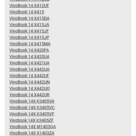
VivoBook 14 X412UF
VivoBook 14 X415
VivoBook 14 X415DA
VivoBook 14 X415JA
VivoBook 14 X415JF
VivoBook 14 X415JP
VivoBook 14 X415MA
VivoBook 14 X420FA
VivoBook 14 X420UA
VivoBook 14 X421UA
VivoBook 14 X442UA
VivoBook 14 X442UF
VivoBook 14 X442UN
VivoBook 14 X442UQ
VivoBook 14 X442UR
VivoBook 14X K3405VA
VivoBook 14X K3405VC
VivoBook 14X K3405VF
Vivobook 14X K3405ZF
VivoBook 14X M1403QA
VivoBook 14X X1403ZA