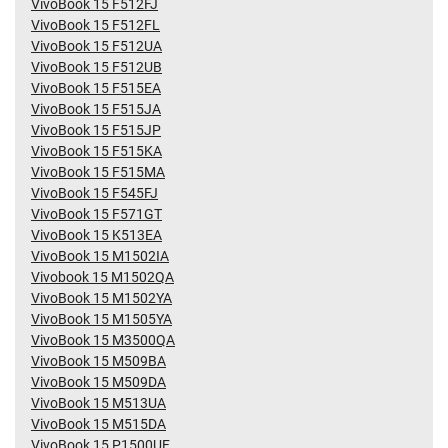
VivoBook 15 F512FJ
VivoBook 15 F512FL
VivoBook 15 F512UA
VivoBook 15 F512UB
VivoBook 15 F515EA
VivoBook 15 F515JA
VivoBook 15 F515JP
VivoBook 15 F515KA
VivoBook 15 F515MA
VivoBook 15 F545FJ
VivoBook 15 F571GT
VivoBook 15 K513EA
VivoBook 15 M1502IA
Vivobook 15 M1502QA
VivoBook 15 M1502YA
VivoBook 15 M1505YA
VivoBook 15 M3500QA
VivoBook 15 M509BA
VivoBook 15 M509DA
VivoBook 15 M513UA
VivoBook 15 M515DA
VivoBook 15 P1500UF