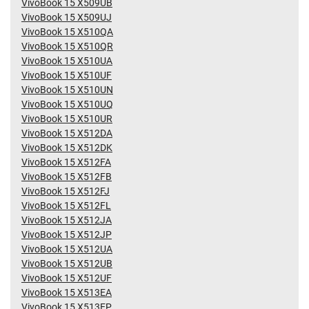
VivoBook 15 X509UB
VivoBook 15 X509UJ
VivoBook 15 X510QA
VivoBook 15 X510QR
VivoBook 15 X510UA
VivoBook 15 X510UF
VivoBook 15 X510UN
VivoBook 15 X510UQ
VivoBook 15 X510UR
VivoBook 15 X512DA
VivoBook 15 X512DK
VivoBook 15 X512FA
VivoBook 15 X512FB
VivoBook 15 X512FJ
VivoBook 15 X512FL
VivoBook 15 X512JA
VivoBook 15 X512JP
VivoBook 15 X512UA
VivoBook 15 X512UB
VivoBook 15 X512UF
VivoBook 15 X513EA
VivoBook 15 X513EP