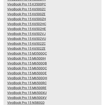
VivoBook Pro 15 K3500PC
VivoBook Pro 15 K6500ZC
VivoBook Pro 15 K6500ZE
VivoBook Pro 15 K6500ZH
VivoBook Pro 15 K6502HC
VivoBook Pro 15 K6502HE
VivoBook Pro 15 K6502VJ
VivoBook Pro 15 K6502VU
VivoBook Pro 15 K6502ZC
VivoBook Pro 15 K6502ZE
VivoBook Pro 15 M3500QC
VivoBook Pro 15 M6500IH
VivoBook Pro 15 M6500QB
VivoBook Pro 15 M6500QC
VivoBook Pro 15 M6500QE
VivoBook Pro 15 M6500QH
VivoBook Pro 15 M6500RC
VivoBook Pro 15 M6500RE
VivoBook Pro 15 M6500XU
VivoBook Pro 15 M6500XV
VivoBook Pro 15 N580GD