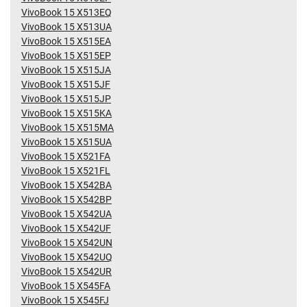
VivoBook 15 X513EQ
VivoBook 15 X513UA
VivoBook 15 X515EA
VivoBook 15 X515EP
VivoBook 15 X515JA
VivoBook 15 X515JF
VivoBook 15 X515JP
VivoBook 15 X515KA
VivoBook 15 X515MA
VivoBook 15 X515UA
VivoBook 15 X521FA
VivoBook 15 X521FL
VivoBook 15 X542BA
VivoBook 15 X542BP
VivoBook 15 X542UA
VivoBook 15 X542UF
VivoBook 15 X542UN
VivoBook 15 X542UQ
VivoBook 15 X542UR
VivoBook 15 X545FA
VivoBook 15 X545FJ