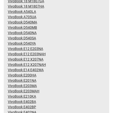
VivoBook 18 M1807GA
VivoBook 18 M1807HA
VivoBook A540LA
VivoBook A705UA
VivoBook D540MA
VivoBook D540MB
VivoBook D540NA
VivoBook D540SA
VivoBook D540YA
VivoBook E12 E203NA
VivoBook E12 E203NAH
VivoBook E12 X207NA
VivoBook E12 X207NAH
VivoBook E14 E402WA
VivoBook E200HA
VivoBook E201NA
VivoBook E203MA
VivoBook E203MAH
VivoBook E210KA
VivoBook E402BA
VivoBook E402BP
VivoBook E402NA