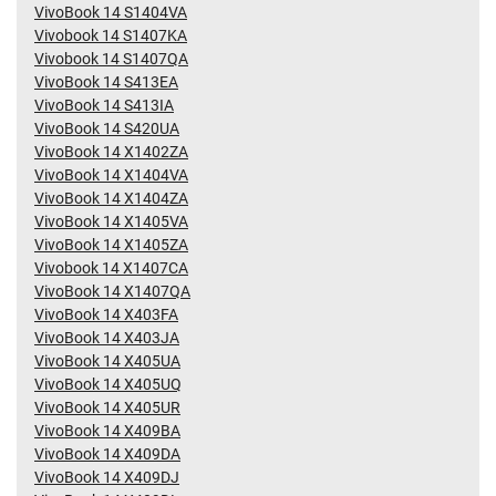
VivoBook 14 S1404VA
Vivobook 14 S1407KA
Vivobook 14 S1407QA
VivoBook 14 S413EA
VivoBook 14 S413IA
VivoBook 14 S420UA
VivoBook 14 X1402ZA
VivoBook 14 X1404VA
VivoBook 14 X1404ZA
VivoBook 14 X1405VA
VivoBook 14 X1405ZA
Vivobook 14 X1407CA
VivoBook 14 X1407QA
VivoBook 14 X403FA
VivoBook 14 X403JA
VivoBook 14 X405UA
VivoBook 14 X405UQ
VivoBook 14 X405UR
VivoBook 14 X409BA
VivoBook 14 X409DA
VivoBook 14 X409DJ