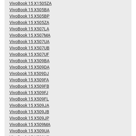
VivoBook 15 X1505ZA
VivoBook 15 X505BA
VivoBook 15 X505BP
VivoBook 15 X505ZA
VivoBook 15 X507LA
VivoBook 15 X507MA
VivoBook 15 X507UA
VivoBook 15 X507UB
VivoBook 15 X507UF
VivoBook 15 X509BA
VivoBook 15 X509DA
Vivobook 15 X509DJ
VivoBook 15 X509FA
VivoBook 15 X509FB
VivoBook 15 X509FJ
VivoBook 15 X509FL
VivoBook 15 X509JA
VivoBook 15 X509JB
VivoBook 15 X509JP
VivoBook 15 X509MA
VivoBook 15 X509UA