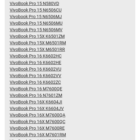
VivoBook Pro 15 N580VD
VivoBook Pro 15 N6506CU
Vivobook Pro 15 N6506MJ
VivoBook Pro 15 N6506MU
VivoBook Pro 15 N6506MV
VivoBook Pro 15X K6501ZM
VivoBook Pro 15X M6501RM
VivoBook Pro 15X M6501RR
VivoBook Pro 16 K6602HC
VivoBook Pro 16 K6602HE
VivoBook Pro 16 K6602VU
VivoBook Pro 16 K6602VV
VivoBook Pro 16 K6602ZC
VivoBook Pro 16 M7600QE
VivoBook Pro 16 N7601ZM
VivoBook Pro 16X K6604JI
VivoBook Pro 16X K6604JV
VivoBook Pro 16X M7600QA
VivoBook Pro 16X M7600QC
VivoBook Pro 16X M7600RE
VivoBook Pro 16X M7601RM