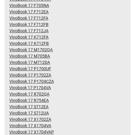
VivoBook 17 F705NA
VivoBook 17 F712EA
VivoBook 17 F712FA
VivoBook 17 F712FB
VivoBook 17 F712JA
VivoBook 17 K712FA
VivoBook 17 K712FB
VivoBook 17 M1702QA
VivoBook 17 M705BA
VivoBook 17 M712DA
VivoBook 17 P1700UF
VivoBook 17 P1702ZA
VivoBook 17 P1704CZA
Vivobook 17 P1704VA
VivoBook 17 R702QA
VivoBook 17 R754EA
VivoBook 17 S712EA
VivoBook 17 S712UA
VivoBook 17 X1702ZA
VivoBook 17 X1704VA
VivoBook 17 X1704VAP