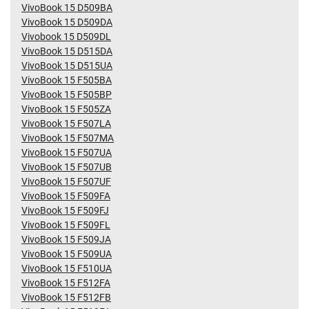
VivoBook 15 D509BA
VivoBook 15 D509DA
Vivobook 15 D509DL
VivoBook 15 D515DA
VivoBook 15 D515UA
VivoBook 15 F505BA
VivoBook 15 F505BP
VivoBook 15 F505ZA
VivoBook 15 F507LA
VivoBook 15 F507MA
VivoBook 15 F507UA
VivoBook 15 F507UB
VivoBook 15 F507UF
VivoBook 15 F509FA
VivoBook 15 F509FJ
VivoBook 15 F509FL
VivoBook 15 F509JA
VivoBook 15 F509UA
VivoBook 15 F510UA
VivoBook 15 F512FA
VivoBook 15 F512FB