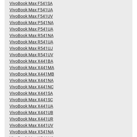
VivoBook Max F541SA
VivoBook Max F541UA
VivoBook Max F541UV
VivoBook Max P541NA
VivoBook Max P541UA
VivoBook Max R541NA
VivoBook Max R541UA
VivoBook Max R541UJ
VivoBook Max R541UV
VivoBook Max X441BA
VivoBook Max X441MA
VivoBook Max X441MB
VivoBook Max X441NA
VivoBook Max X441NC
VivoBook Max X441SA
VivoBook Max X441SC
VivoBook Max X441UA
VivoBook Max X441UB
VivoBook Max X441UR
VivoBook Max X441UV
VivoBook Max X541NA