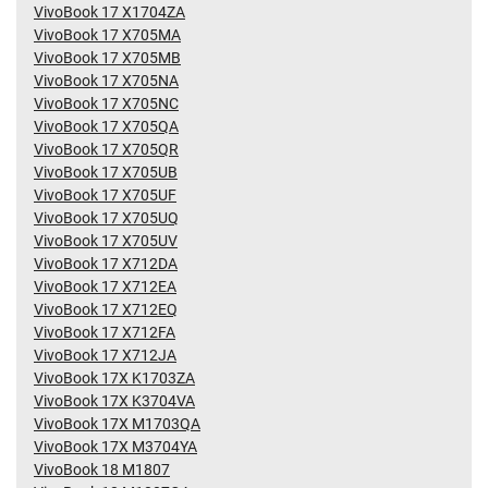
VivoBook 17 X1704ZA
VivoBook 17 X705MA
VivoBook 17 X705MB
VivoBook 17 X705NA
VivoBook 17 X705NC
VivoBook 17 X705QA
VivoBook 17 X705QR
VivoBook 17 X705UB
VivoBook 17 X705UF
VivoBook 17 X705UQ
VivoBook 17 X705UV
VivoBook 17 X712DA
VivoBook 17 X712EA
VivoBook 17 X712EQ
VivoBook 17 X712FA
VivoBook 17 X712JA
VivoBook 17X K1703ZA
VivoBook 17X K3704VA
VivoBook 17X M1703QA
VivoBook 17X M3704YA
VivoBook 18 M1807