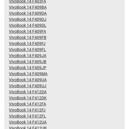
VivoBook 14 F403FA
VivoBook 14 F409BA
VivoBook 14 F409DA
VivoBook 14 F409DJ
VivoBook 14 F409DL
VivoBook 14 F409FA
VivoBook 14 F409FB
VivoBook 14 F409FJ
VivoBook 14 F409FL
VivoBook 14 F409JA
VivoBook 14 F409JB
VivoBook 14 F409JP
VivoBook 14 F409MA
VivoBook 14 F409UA
VivoBook 14 F409UJ
VivoBook 14 F412DA
VivoBook 14 F412DK
VivoBook 14 F412FA
VivoBook 14 F412FJ
VivoBook 14 F412FL
VivoBook 14 F412UA
VivoBook 14 F412UB