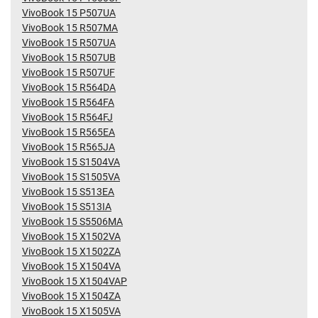
VivoBook 15 P507UA
VivoBook 15 R507MA
VivoBook 15 R507UA
VivoBook 15 R507UB
VivoBook 15 R507UF
VivoBook 15 R564DA
VivoBook 15 R564FA
VivoBook 15 R564FJ
VivoBook 15 R565EA
VivoBook 15 R565JA
VivoBook 15 S1504VA
VivoBook 15 S1505VA
VivoBook 15 S513EA
VivoBook 15 S513IA
VivoBook 15 S5506MA
VivoBook 15 X1502VA
VivoBook 15 X1502ZA
VivoBook 15 X1504VA
VivoBook 15 X1504VAP
VivoBook 15 X1504ZA
VivoBook 15 X1505VA