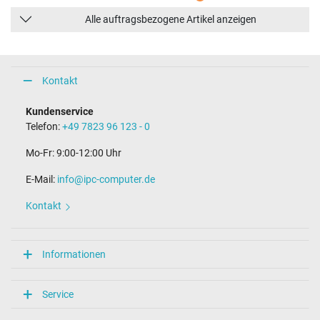
Alle auftragsbezogene Artikel anzeigen
Kontakt
Kundenservice
Telefon:
+49 7823 96 123 - 0
Mo-Fr: 9:00-12:00 Uhr
E-Mail:
info@ipc-computer.de
Kontakt
Informationen
Service