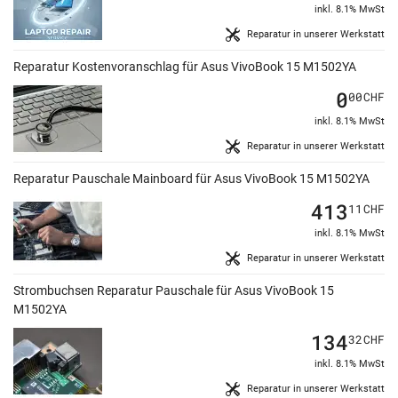
inkl. 8.1% MwSt
Reparatur in unserer Werkstatt
Reparatur Kostenvoranschlag für Asus VivoBook 15 M1502YA
0
00
CHF
inkl. 8.1% MwSt
Reparatur in unserer Werkstatt
Reparatur Pauschale Mainboard für Asus VivoBook 15 M1502YA
413
11
CHF
inkl. 8.1% MwSt
Reparatur in unserer Werkstatt
Strombuchsen Reparatur Pauschale für Asus VivoBook 15
M1502YA
134
32
CHF
inkl. 8.1% MwSt
Reparatur in unserer Werkstatt