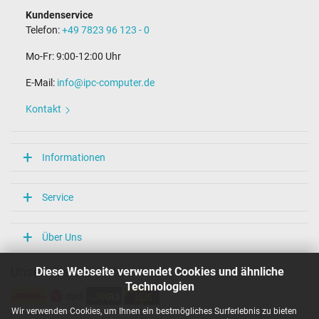
Kundenservice
Telefon:
+49 7823 96 123 - 0
Mo-Fr: 9:00-12:00 Uhr
E-Mail:
info@ipc-computer.de
Kontakt
Informationen
Service
Über Uns
Diese Webseite verwendet Cookies und ähnliche
Unsere Versandarten
Technologien
Wir verwenden Cookies, um Ihnen ein bestmögliches Surferlebnis zu bieten