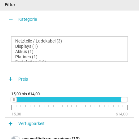
Filter
Kategorie
Preis
15,00
bis
614,00
15,00
614,00
Verfügbarkeit
nur verfügbare anzeigen (13)