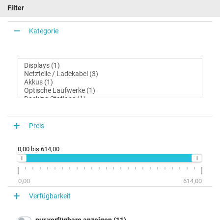
Filter
Kategorie
Preis
0,00
bis
614,00
0,00
614,00
Verfügbarkeit