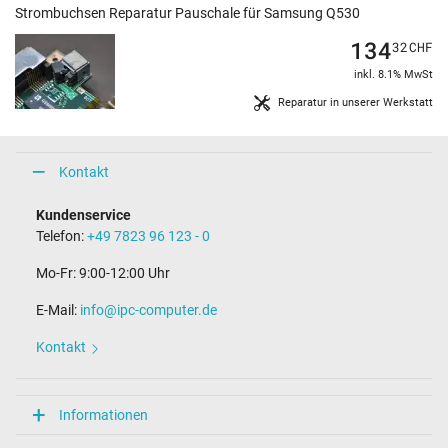
Strombuchsen Reparatur Pauschale für Samsung Q530
134
32
CHF
inkl. 8.1% MwSt
Reparatur in unserer Werkstatt
Kontakt
Kundenservice
Telefon:
+49 7823 96 123 - 0
Mo-Fr: 9:00-12:00 Uhr
E-Mail:
info@ipc-computer.de
Kontakt
Informationen