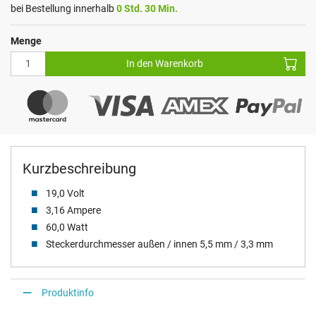
bei Bestellung innerhalb
0 Std. 30 Min.
Menge
In den Warenkorb
Kurzbeschreibung
19,0 Volt
3,16 Ampere
60,0 Watt
Steckerdurchmesser außen / innen 5,5 mm / 3,3 mm
Produktinfo