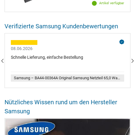
Artikel verfügbar
Verifizierte Samsung Kundenbewertungen
08.06.2026
Schnelle Lieferung, einfache Bestellung
Samsung – BA44-00364A Original Samsung Netzteil 65,0 Watt EU Wallplug weiß kleine Bauform
Nützliches Wissen rund um den Hersteller
Samsung