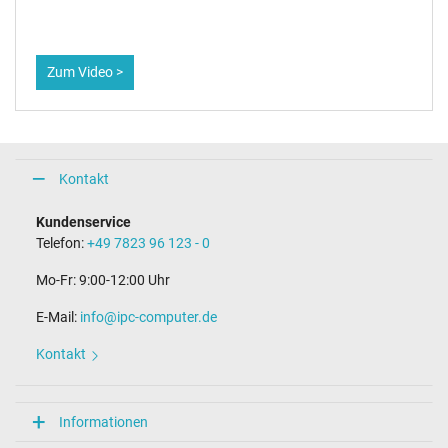
Zum Video >
Kontakt
Kundenservice
Telefon:
+49 7823 96 123 - 0
Mo-Fr: 9:00-12:00 Uhr
E-Mail:
info@ipc-computer.de
Kontakt
Informationen