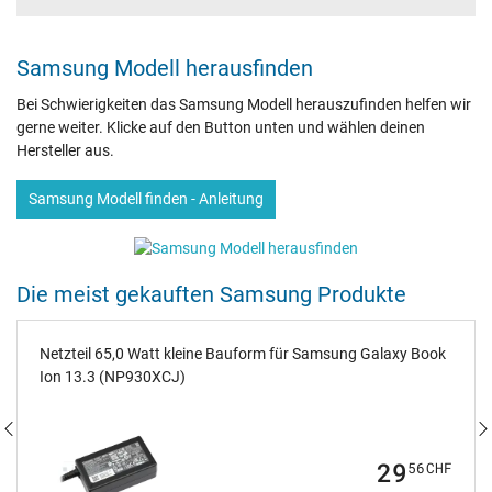
Samsung Modell herausfinden
Bei Schwierigkeiten das Samsung Modell herauszufinden helfen wir
gerne weiter. Klicke auf den Button unten und wählen deinen
Hersteller aus.
Samsung Modell finden - Anleitung
Die meist gekauften Samsung Produkte
Netzteil 65,0 Watt kleine Bauform für Samsung Galaxy Book
Ion 13.3 (NP930XCJ)
29
56
CHF