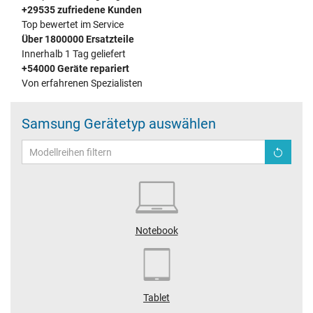
+29535 zufriedene Kunden
Top bewertet im Service
Über 1800000 Ersatzteile
Innerhalb 1 Tag geliefert
+54000 Geräte repariert
Von erfahrenen Spezialisten
Samsung Gerätetyp auswählen
Notebook
Tablet