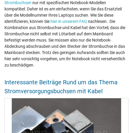
Strombuchsen
nur mit spezifischen Notebook-Modellen
kompatibel. Daher ist es am einfachsten, wenn Sie das Ersatzteil
über die Modellnummer Ihres Laptops suchen. Wie Sie diese
identifizieren, können Sie
hier in unserem FAQ
nachlesen. Die
Kombination aus Strombuchse und Kabel hat den Vorteil, dass die
Strombuchse nicht selbst mit Lötarbeit auf dem Mainboard
befestigt werden muss. Sie müssen also nur die Notebook-
Abdeckung abschrauben und den Stecker der Strombuchse in das
Mainboard stecken. Trotz des geringen Aufwands sollten Sie auch
hier sehr vorsichtig vorgehen, um Ihr Notebook nicht versehentlich
zu beschädigen.
Interessante Beiträge Rund um das Thema
Stromversorgungsbuchsen mit Kabel