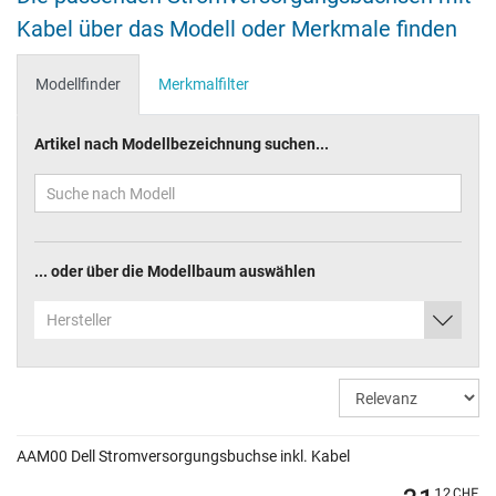
Kabel über das Modell oder Merkmale finden
Modellfinder
Merkmalfilter
Artikel nach Modellbezeichnung suchen...
... oder über die Modellbaum auswählen
Hersteller
AAM00 Dell Stromversorgungsbuchse inkl. Kabel
12
CHF