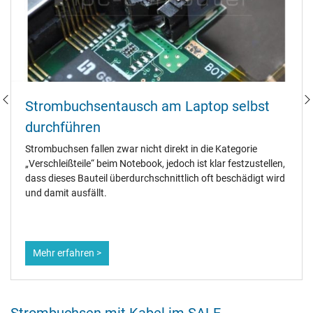
Strombuchsentausch am Laptop selbst
durchführen
Strombuchsen fallen zwar nicht direkt in die Kategorie
„Verschleißteile“ beim Notebook, jedoch ist klar festzustellen,
dass dieses Bauteil überdurchschnittlich oft beschädigt wird
und damit ausfällt.
Mehr erfahren >