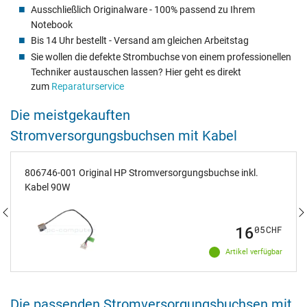
Ausschließlich Originalware - 100% passend zu Ihrem
Notebook
Bis 14 Uhr bestellt - Versand am gleichen Arbeitstag
Sie wollen die defekte Strombuchse von einem professionellen
Techniker austauschen lassen? Hier geht es direkt
zum
Reparaturservice
Die meistgekauften
Stromversorgungsbuchsen mit Kabel
806746-001 Original HP Stromversorgungsbuchse inkl.
Kabel 90W
16
05
CHF
Artikel verfügbar
Die passenden Stromversorgungsbuchsen mit