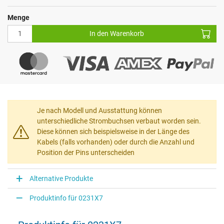
Menge
In den Warenkorb
Je nach Modell und Ausstattung können
unterschiedliche Strombuchsen verbaut worden sein.
Diese können sich beispielsweise in der Länge des
Kabels (falls vorhanden) oder durch die Anzahl und
Position der Pins unterscheiden
Alternative Produkte
Produktinfo für 0231X7