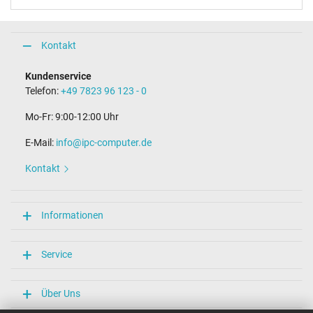
Kontakt
Kundenservice
Telefon:
+49 7823 96 123 - 0
Mo-Fr: 9:00-12:00 Uhr
E-Mail:
info@ipc-computer.de
Kontakt
Informationen
Service
Über Uns