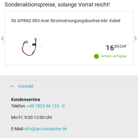
Sonderaktionspreise, solange Vorrat reicht!
50.GP8N2.003 Acer Stromversorgungsbuchse inkl. Kabel
16
05
CHF
Artikel verfügbar
Kontakt
Kundenservice
Telefon:
+49 7823 96 123 - 0
Mo-Fr: 9:00-12:00 Uhr
E-Mail:
info@ipc-computer.de