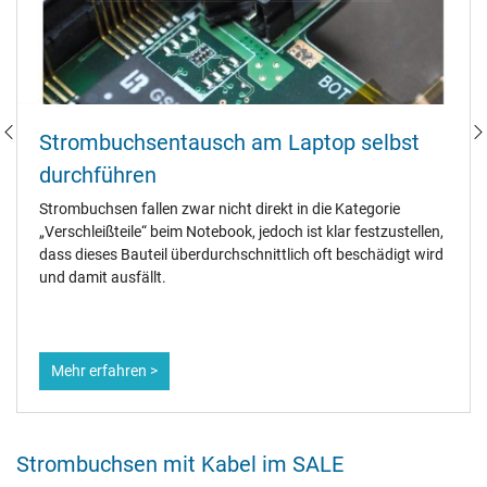
Strombuchsentausch am Laptop selbst
durchführen
Strombuchsen fallen zwar nicht direkt in die Kategorie
„Verschleißteile“ beim Notebook, jedoch ist klar festzustellen,
dass dieses Bauteil überdurchschnittlich oft beschädigt wird
und damit ausfällt.
Mehr erfahren >
Strombuchsen mit Kabel im SALE