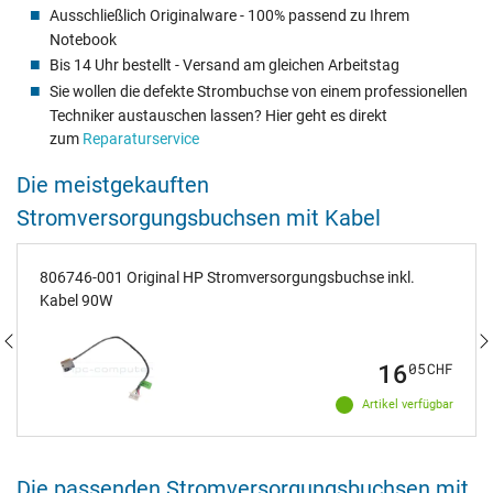
Ausschließlich Originalware - 100% passend zu Ihrem
Notebook
Bis 14 Uhr bestellt - Versand am gleichen Arbeitstag
Sie wollen die defekte Strombuchse von einem professionellen
Techniker austauschen lassen? Hier geht es direkt
zum
Reparaturservice
Die meistgekauften
Stromversorgungsbuchsen mit Kabel
806746-001 Original HP Stromversorgungsbuchse inkl.
Kabel 90W
16
05
CHF
Artikel verfügbar
Die passenden Stromversorgungsbuchsen mit