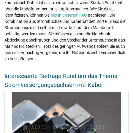
kompatibel. Daher ist es am einfachsten, wenn Sie das Ersatzteil
über die Modellnummer Ihres Laptops suchen. Wie Sie diese
identifizieren, können Sie
hier in unserem FAQ
nachlesen. Die
Kombination aus Strombuchse und Kabel hat den Vorteil, dass die
Strombuchse nicht selbst mit Lötarbeit auf dem Mainboard
befestigt werden muss. Sie müssen also nur die Notebook-
Abdeckung abschrauben und den Stecker der Strombuchse in das
Mainboard stecken. Trotz des geringen Aufwands sollten Sie auch
hier sehr vorsichtig vorgehen, um Ihr Notebook nicht versehentlich
zu beschädigen.
Interessante Beiträge Rund um das Thema
Stromversorgungsbuchsen mit Kabel