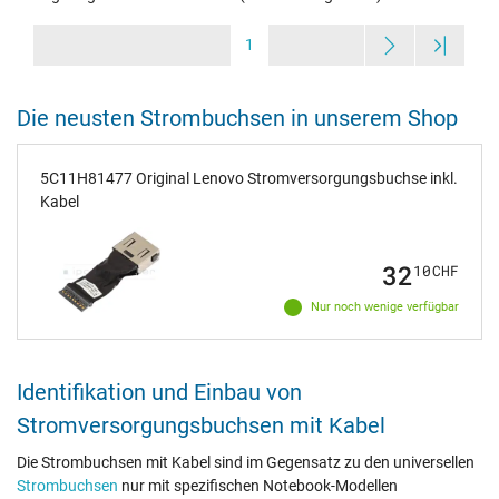
1
Die neusten Strombuchsen in unserem Shop
5C11H81477 Original Lenovo Stromversorgungsbuchse inkl.
Kabel
32
10
CHF
Nur noch wenige verfügbar
Identifikation und Einbau von
Stromversorgungsbuchsen mit Kabel
Die Strombuchsen mit Kabel sind im Gegensatz zu den universellen
Strombuchsen
nur mit spezifischen Notebook-Modellen