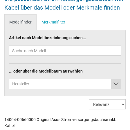
Kabel über das Modell oder Merkmale finden
Modellfinder
Merkmalfilter
Artikel nach Modellbezeichnung suchen...
... oder über die Modellbaum auswählen
Hersteller
14004-00660000 Original Asus Stromversorgungsbuchse inkl.
Kabel