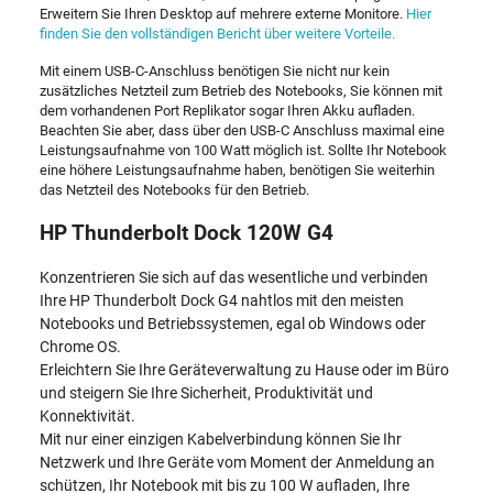
Erweitern Sie Ihren Desktop auf mehrere externe Monitore.
Hier
finden Sie den vollständigen Bericht über weitere Vorteile.
Mit einem USB-C-Anschluss benötigen Sie nicht nur kein
zusätzliches Netzteil zum Betrieb des Notebooks, Sie können mit
dem vorhandenen Port Replikator sogar Ihren Akku aufladen.
Beachten Sie aber, dass über den USB-C Anschluss maximal eine
Leistungsaufnahme von 100 Watt möglich ist. Sollte Ihr Notebook
eine höhere Leistungsaufnahme haben, benötigen Sie weiterhin
das Netzteil des Notebooks für den Betrieb.
HP Thunderbolt Dock 120W G4
Konzentrieren Sie sich auf das wesentliche und verbinden
Ihre HP Thunderbolt Dock G4 nahtlos mit den meisten
Notebooks und Betriebssystemen, egal ob Windows oder
Chrome OS.
Erleichtern Sie Ihre Geräteverwaltung zu Hause oder im Büro
und steigern Sie Ihre Sicherheit, Produktivität und
Konnektivität.
Mit nur einer einzigen Kabelverbindung können Sie Ihr
Netzwerk und Ihre Geräte vom Moment der Anmeldung an
schützen, Ihr Notebook mit bis zu 100 W aufladen, Ihre