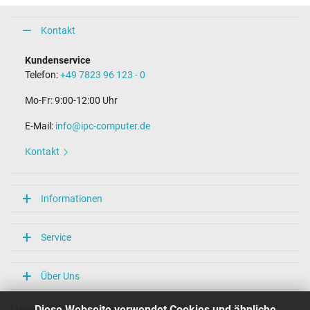
Kontakt
Kundenservice
Telefon:
+49 7823 96 123 - 0
Mo-Fr: 9:00-12:00 Uhr
E-Mail:
info@ipc-computer.de
Kontakt
Informationen
Service
Über Uns
Diese Webseite verwendet Cookies und ähnliche