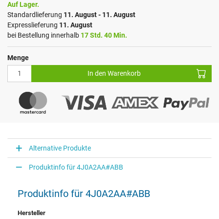
Auf Lager.
Standardlieferung
11. August - 11. August
Expresslieferung
11. August
bei Bestellung innerhalb
17 Std. 40 Min.
Menge
In den Warenkorb
Alternative Produkte
Produktinfo für 4J0A2AA#ABB
Produktinfo für 4J0A2AA#ABB
Hersteller